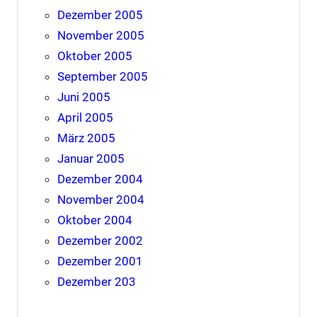
Dezember 2005
November 2005
Oktober 2005
September 2005
Juni 2005
April 2005
März 2005
Januar 2005
Dezember 2004
November 2004
Oktober 2004
Dezember 2002
Dezember 2001
Dezember 203