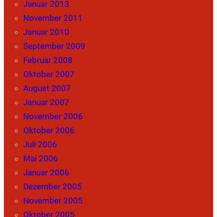
Januar 2013
November 2011
Januar 2010
September 2009
Februar 2008
Oktober 2007
August 2007
Januar 2007
November 2006
Oktober 2006
Juli 2006
Mai 2006
Januar 2006
Dezember 2005
November 2005
Oktober 2005