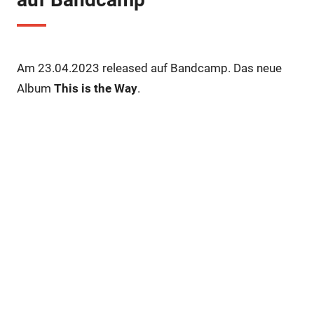
Am 23.04.2023 released auf Bandcamp. Das neue
Album
This is the Way
.