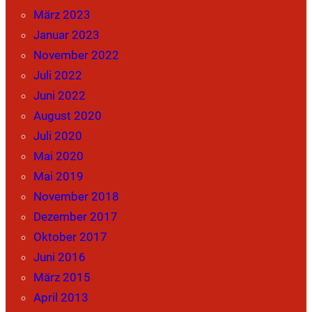
März 2023
Januar 2023
November 2022
Juli 2022
Juni 2022
August 2020
Juli 2020
Mai 2020
Mai 2019
November 2018
Dezember 2017
Oktober 2017
Juni 2016
März 2015
April 2013