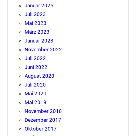
Januar 2025
Juli 2023
Mai 2023
März 2023
Januar 2023
November 2022
Juli 2022
Juni 2022
August 2020
Juli 2020
Mai 2020
Mai 2019
November 2018
Dezember 2017
Oktober 2017