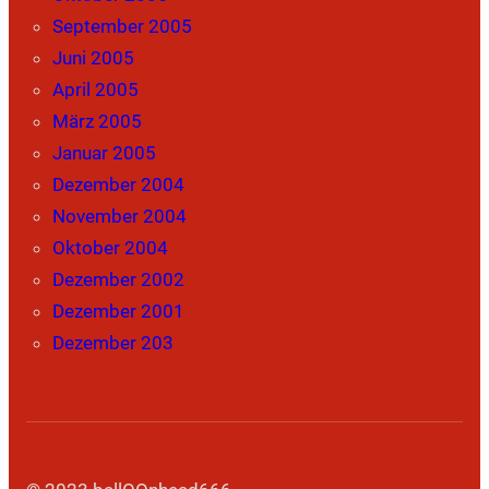
September 2005
Juni 2005
April 2005
März 2005
Januar 2005
Dezember 2004
November 2004
Oktober 2004
Dezember 2002
Dezember 2001
Dezember 203