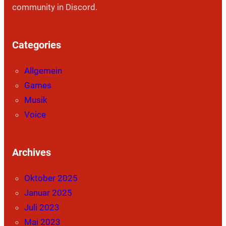
community in Discord.
Categories
Allgemein
Games
Musik
Voice
Archives
Oktober 2025
Januar 2025
Juli 2023
Mai 2023