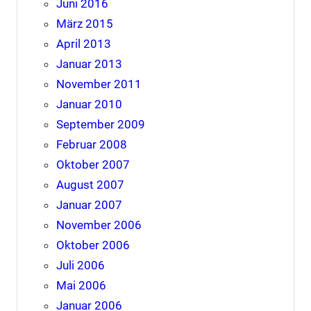
Juni 2016
März 2015
April 2013
Januar 2013
November 2011
Januar 2010
September 2009
Februar 2008
Oktober 2007
August 2007
Januar 2007
November 2006
Oktober 2006
Juli 2006
Mai 2006
Januar 2006