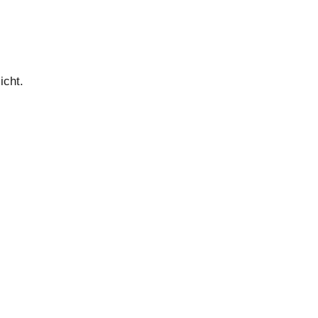
icht.