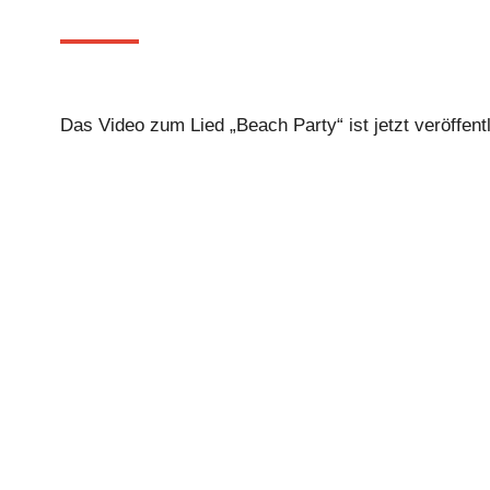
Das Video zum Lied „Beach Party“ ist jetzt veröffentl