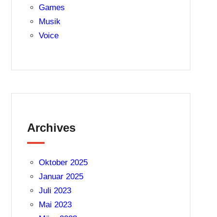
Games
Musik
Voice
Archives
Oktober 2025
Januar 2025
Juli 2023
Mai 2023