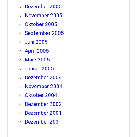
Dezember 2005
November 2005
Oktober 2005
September 2005
Juni 2005
April 2005
März 2005
Januar 2005
Dezember 2004
November 2004
Oktober 2004
Dezember 2002
Dezember 2001
Dezember 203