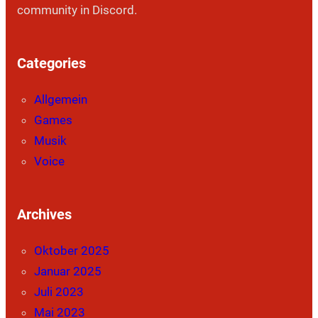
community in Discord.
Categories
Allgemein
Games
Musik
Voice
Archives
Oktober 2025
Januar 2025
Juli 2023
Mai 2023