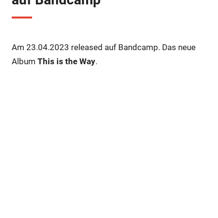
Am 23.04.2023 released auf Bandcamp. Das neue
Album
This is the Way
.