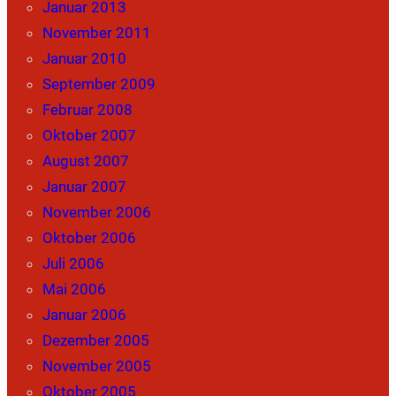
Januar 2013
November 2011
Januar 2010
September 2009
Februar 2008
Oktober 2007
August 2007
Januar 2007
November 2006
Oktober 2006
Juli 2006
Mai 2006
Januar 2006
Dezember 2005
November 2005
Oktober 2005