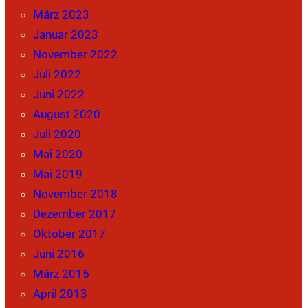
März 2023
Januar 2023
November 2022
Juli 2022
Juni 2022
August 2020
Juli 2020
Mai 2020
Mai 2019
November 2018
Dezember 2017
Oktober 2017
Juni 2016
März 2015
April 2013