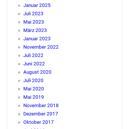
Januar 2025
Juli 2023
Mai 2023
März 2023
Januar 2023
November 2022
Juli 2022
Juni 2022
August 2020
Juli 2020
Mai 2020
Mai 2019
November 2018
Dezember 2017
Oktober 2017