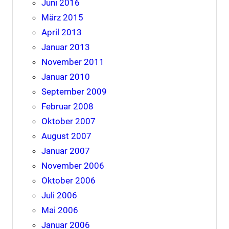
Juni 2016
März 2015
April 2013
Januar 2013
November 2011
Januar 2010
September 2009
Februar 2008
Oktober 2007
August 2007
Januar 2007
November 2006
Oktober 2006
Juli 2006
Mai 2006
Januar 2006