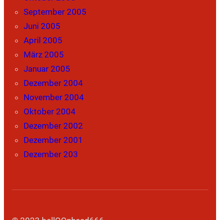
September 2005
Juni 2005
April 2005
März 2005
Januar 2005
Dezember 2004
November 2004
Oktober 2004
Dezember 2002
Dezember 2001
Dezember 203