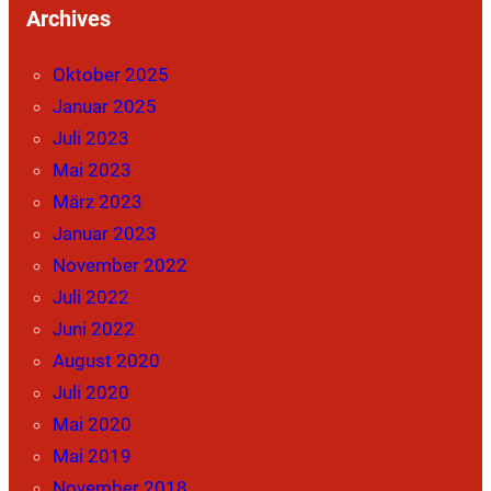
Archives
Oktober 2025
Januar 2025
Juli 2023
Mai 2023
März 2023
Januar 2023
November 2022
Juli 2022
Juni 2022
August 2020
Juli 2020
Mai 2020
Mai 2019
November 2018