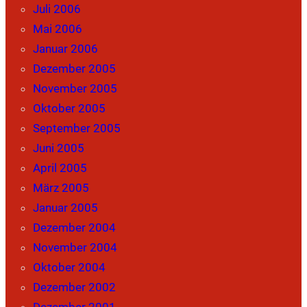
Juli 2006
Mai 2006
Januar 2006
Dezember 2005
November 2005
Oktober 2005
September 2005
Juni 2005
April 2005
März 2005
Januar 2005
Dezember 2004
November 2004
Oktober 2004
Dezember 2002
Dezember 2001