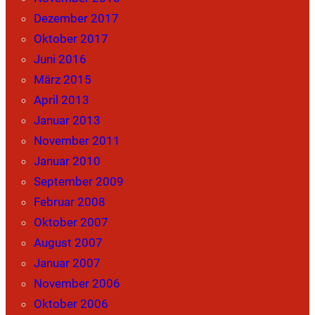
Dezember 2017
Oktober 2017
Juni 2016
März 2015
April 2013
Januar 2013
November 2011
Januar 2010
September 2009
Februar 2008
Oktober 2007
August 2007
Januar 2007
November 2006
Oktober 2006