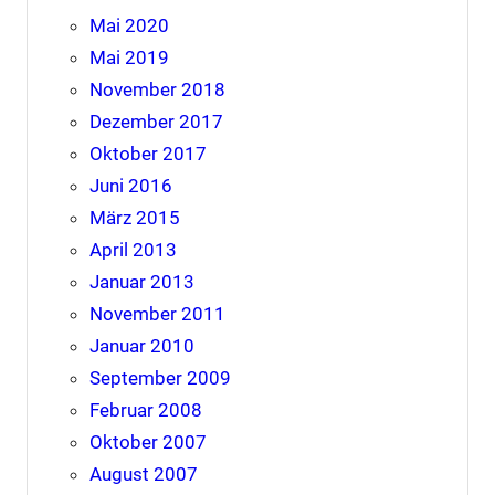
Mai 2020
Mai 2019
November 2018
Dezember 2017
Oktober 2017
Juni 2016
März 2015
April 2013
Januar 2013
November 2011
Januar 2010
September 2009
Februar 2008
Oktober 2007
August 2007