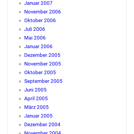
Januar 2007
November 2006
Oktober 2006
Juli 2006
Mai 2006
Januar 2006
Dezember 2005
November 2005
Oktober 2005
September 2005
Juni 2005
April 2005
März 2005
Januar 2005
Dezember 2004
November 2004