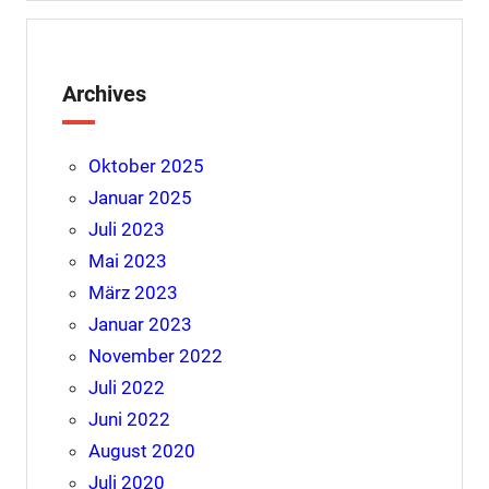
Archives
Oktober 2025
Januar 2025
Juli 2023
Mai 2023
März 2023
Januar 2023
November 2022
Juli 2022
Juni 2022
August 2020
Juli 2020