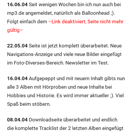
16.06.04
Seit wenigen Wochen bin ich nun auch bei
mp3.de angemeldet, natürlich als Balloonhead ;).
Folgt einfach dem
–Link deaktiviert, Seite nicht mehr
gültig–
22.05.04
Seite ist jetzt komplett überarbeitet. Neue
Navigations-Anzeige und viele neue Bilder eingefügt
im Foto-Diverses-Bereich. Newsletter im Test.
16.04.04
Aufgepeppt und mit neuem Inhalt gibts nun
alle 3 Alben mit Hörproben und neue Inhalte bei
Hobbies und Historie. Es wird immer aktueller ;). Viel
Spaß beim stöbern.
08.04.04
Downloadseite überarbeitet und endlich
die komplette Tracklist der 2 letzten Alben eingefügt