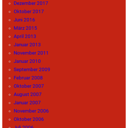
Dezember 2017
Oktober 2017
Juni 2016
März 2015
April 2013
Januar 2013
November 2011
Januar 2010
September 2009
Februar 2008
Oktober 2007
August 2007
Januar 2007
November 2006
Oktober 2006
Juli 2006