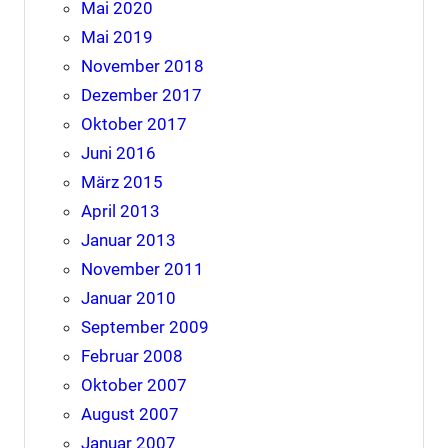
Mai 2020
Mai 2019
November 2018
Dezember 2017
Oktober 2017
Juni 2016
März 2015
April 2013
Januar 2013
November 2011
Januar 2010
September 2009
Februar 2008
Oktober 2007
August 2007
Januar 2007