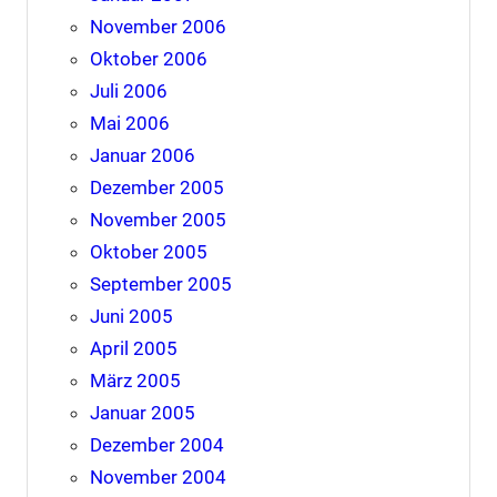
November 2006
Oktober 2006
Juli 2006
Mai 2006
Januar 2006
Dezember 2005
November 2005
Oktober 2005
September 2005
Juni 2005
April 2005
März 2005
Januar 2005
Dezember 2004
November 2004