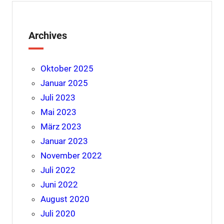
Archives
Oktober 2025
Januar 2025
Juli 2023
Mai 2023
März 2023
Januar 2023
November 2022
Juli 2022
Juni 2022
August 2020
Juli 2020