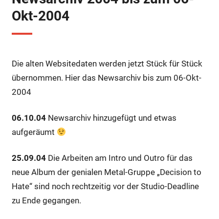
Okt-2004
Die alten Websitedaten werden jetzt Stück für Stück
übernommen. Hier das Newsarchiv bis zum 06-Okt-
2004
06.10.04
Newsarchiv hinzugefügt und etwas
aufgeräumt
25.09.04
Die Arbeiten am Intro und Outro für das
neue Album der genialen Metal-Gruppe „Decision to
Hate“ sind noch rechtzeitig vor der Studio-Deadline
zu Ende gegangen.