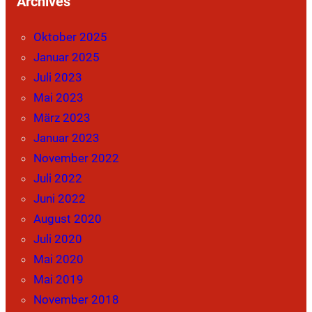
Archives
Oktober 2025
Januar 2025
Juli 2023
Mai 2023
März 2023
Januar 2023
November 2022
Juli 2022
Juni 2022
August 2020
Juli 2020
Mai 2020
Mai 2019
November 2018