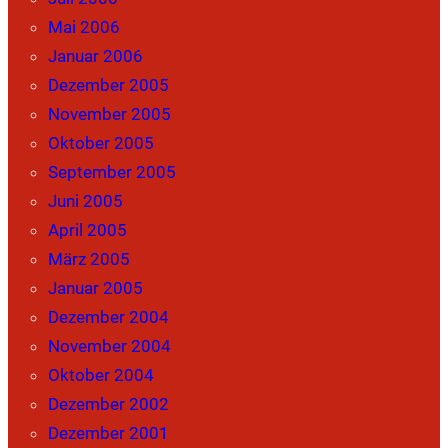
Mai 2006
Januar 2006
Dezember 2005
November 2005
Oktober 2005
September 2005
Juni 2005
April 2005
März 2005
Januar 2005
Dezember 2004
November 2004
Oktober 2004
Dezember 2002
Dezember 2001