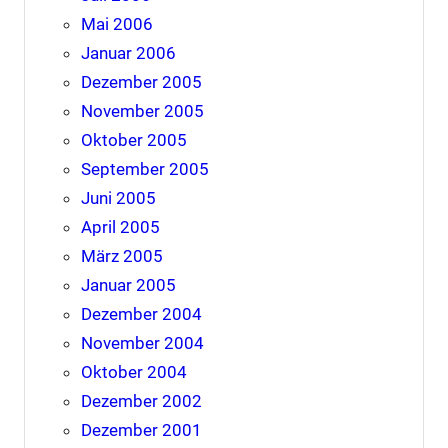
Mai 2006
Januar 2006
Dezember 2005
November 2005
Oktober 2005
September 2005
Juni 2005
April 2005
März 2005
Januar 2005
Dezember 2004
November 2004
Oktober 2004
Dezember 2002
Dezember 2001