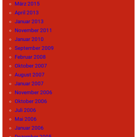
März 2015
April 2013
Januar 2013
November 2011
Januar 2010
September 2009
Februar 2008
Oktober 2007
August 2007
Januar 2007
November 2006
Oktober 2006
Juli 2006
Mai 2006
Januar 2006
Dezember 2005