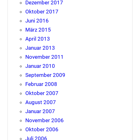
Dezember 2017
Oktober 2017
Juni 2016
März 2015
April 2013
Januar 2013
November 2011
Januar 2010
September 2009
Februar 2008
Oktober 2007
August 2007
Januar 2007
November 2006
Oktober 2006
Juli 2006