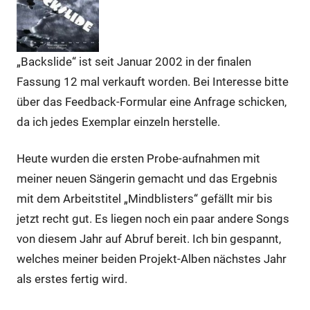
„Backslide“ ist seit Januar 2002 in der finalen
Fassung 12 mal verkauft worden. Bei Interesse bitte
über das Feedback-Formular eine Anfrage schicken,
da ich jedes Exemplar einzeln herstelle.
Heute wurden die ersten Probe-aufnahmen mit
meiner neuen Sängerin gemacht und das Ergebnis
mit dem Arbeitstitel „Mindblisters“ gefällt mir bis
jetzt recht gut. Es liegen noch ein paar andere Songs
von diesem Jahr auf Abruf bereit. Ich bin gespannt,
welches meiner beiden Projekt-Alben nächstes Jahr
als erstes fertig wird.