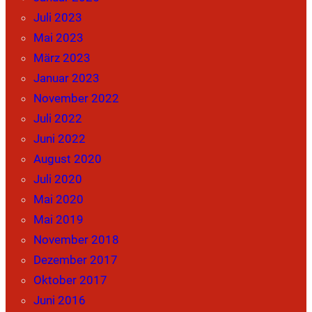
Juli 2023
Mai 2023
März 2023
Januar 2023
November 2022
Juli 2022
Juni 2022
August 2020
Juli 2020
Mai 2020
Mai 2019
November 2018
Dezember 2017
Oktober 2017
Juni 2016