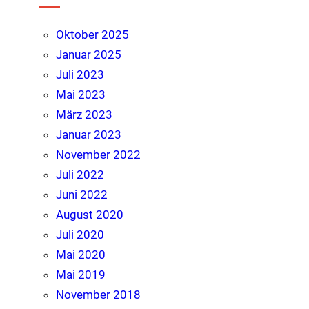
Oktober 2025
Januar 2025
Juli 2023
Mai 2023
März 2023
Januar 2023
November 2022
Juli 2022
Juni 2022
August 2020
Juli 2020
Mai 2020
Mai 2019
November 2018