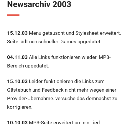
Newsarchiv 2003
15.12.03
Menu getauscht und Stylesheet erweitert.
Seite lädt nun schneller. Games upgedatet
04.11.03
Alle Links funktionieren wieder. MP3-
Bereich upgedatet.
15.10.03
Leider funktionieren die Links zum
Gästebuch und Feedback nicht mehr wegen einer
Provider-Übernahme. versuche das demnächst zu
korrigieren.
10.10.03
MP3-Seite erweitert um ein Lied