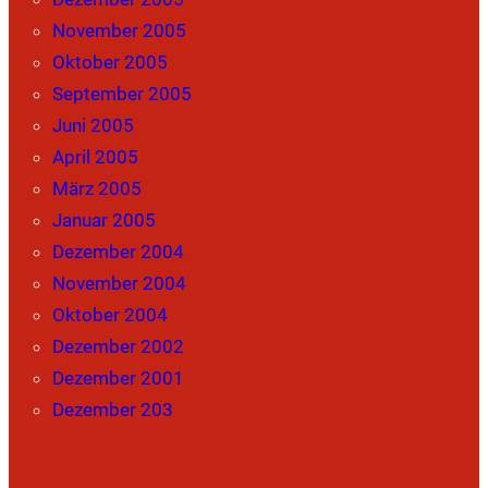
November 2005
Oktober 2005
September 2005
Juni 2005
April 2005
März 2005
Januar 2005
Dezember 2004
November 2004
Oktober 2004
Dezember 2002
Dezember 2001
Dezember 203