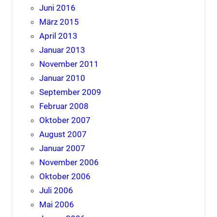
Juni 2016
März 2015
April 2013
Januar 2013
November 2011
Januar 2010
September 2009
Februar 2008
Oktober 2007
August 2007
Januar 2007
November 2006
Oktober 2006
Juli 2006
Mai 2006