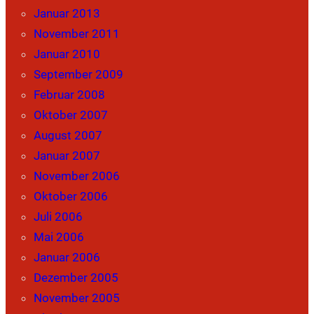
Januar 2013
November 2011
Januar 2010
September 2009
Februar 2008
Oktober 2007
August 2007
Januar 2007
November 2006
Oktober 2006
Juli 2006
Mai 2006
Januar 2006
Dezember 2005
November 2005