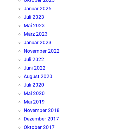
Januar 2025
Juli 2023
Mai 2023
März 2023
Januar 2023
November 2022
Juli 2022
Juni 2022
August 2020
Juli 2020
Mai 2020
Mai 2019
November 2018
Dezember 2017
Oktober 2017