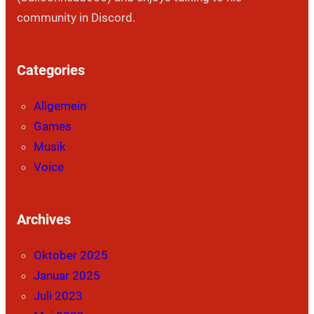
community in Discord.
Categories
Allgemein
Games
Musik
Voice
Archives
Oktober 2025
Januar 2025
Juli 2023