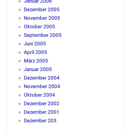
Januar 2006
Dezember 2005
November 2005
Oktober 2005
September 2005
Juni 2005
April 2005
März 2005
Januar 2005
Dezember 2004
November 2004
Oktober 2004
Dezember 2002
Dezember 2001
Dezember 203