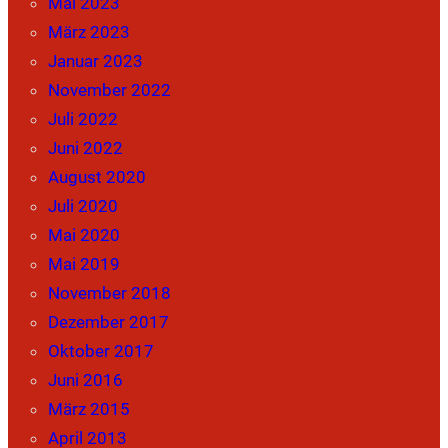
Mai 2023
März 2023
Januar 2023
November 2022
Juli 2022
Juni 2022
August 2020
Juli 2020
Mai 2020
Mai 2019
November 2018
Dezember 2017
Oktober 2017
Juni 2016
März 2015
April 2013