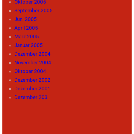
Oktober 2005
September 2005
Juni 2005
April 2005
März 2005
Januar 2005
Dezember 2004
November 2004
Oktober 2004
Dezember 2002
Dezember 2001
Dezember 203