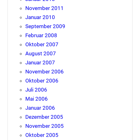
November 2011
Januar 2010
September 2009
Februar 2008
Oktober 2007
August 2007
Januar 2007
November 2006
Oktober 2006
Juli 2006
Mai 2006
Januar 2006
Dezember 2005
November 2005
Oktober 2005