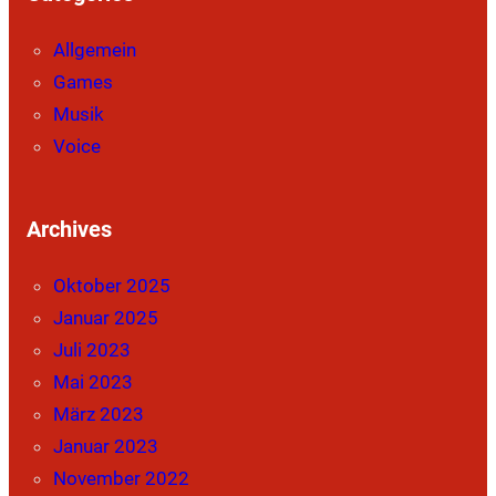
Allgemein
Games
Musik
Voice
Archives
Oktober 2025
Januar 2025
Juli 2023
Mai 2023
März 2023
Januar 2023
November 2022