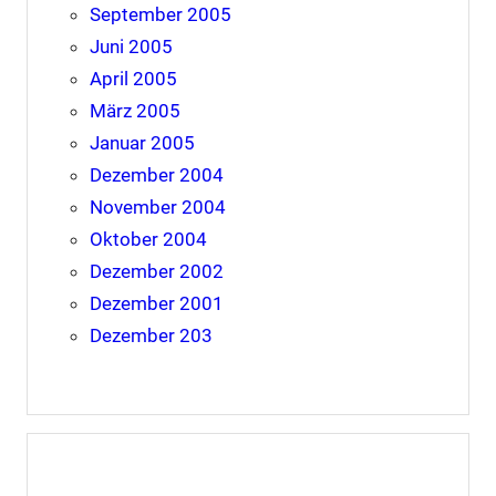
September 2005
Juni 2005
April 2005
März 2005
Januar 2005
Dezember 2004
November 2004
Oktober 2004
Dezember 2002
Dezember 2001
Dezember 203