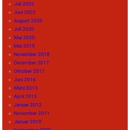
Juli 2022
Juni 2022
August 2020
Juli 2020
Mai 2020
Mai 2019
November 2018
Dezember 2017
Oktober 2017
Juni 2016
März 2015
April 2013
Januar 2013
November 2011
Januar 2010