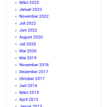
März 2023
Januar 2023
November 2022
Juli 2022
Juni 2022
August 2020
Juli 2020
Mai 2020
Mai 2019
November 2018
Dezember 2017
Oktober 2017
Juni 2016
März 2015
April 2013
Januar 2013