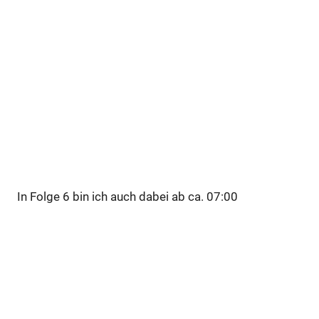
In Folge 6 bin ich auch dabei ab ca. 07:00