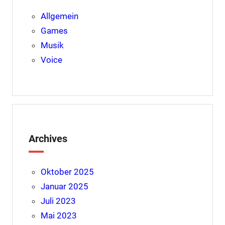
Allgemein
Games
Musik
Voice
Archives
Oktober 2025
Januar 2025
Juli 2023
Mai 2023