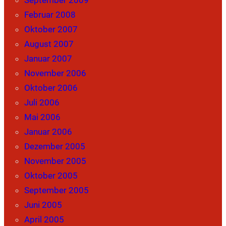
September 2009
Februar 2008
Oktober 2007
August 2007
Januar 2007
November 2006
Oktober 2006
Juli 2006
Mai 2006
Januar 2006
Dezember 2005
November 2005
Oktober 2005
September 2005
Juni 2005
April 2005