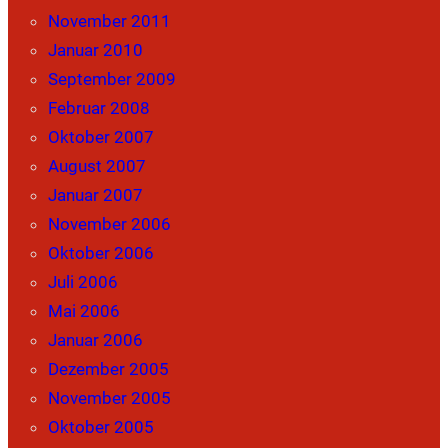
November 2011
Januar 2010
September 2009
Februar 2008
Oktober 2007
August 2007
Januar 2007
November 2006
Oktober 2006
Juli 2006
Mai 2006
Januar 2006
Dezember 2005
November 2005
Oktober 2005