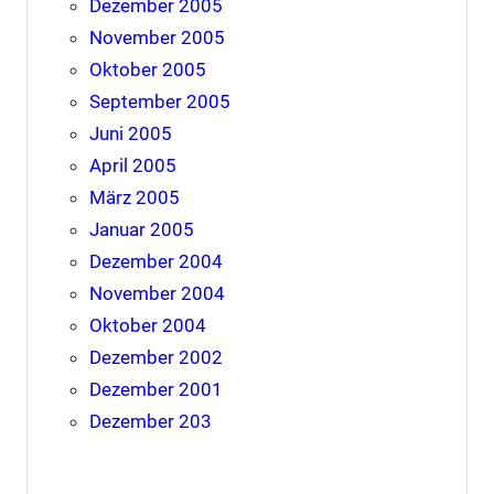
Dezember 2005
November 2005
Oktober 2005
September 2005
Juni 2005
April 2005
März 2005
Januar 2005
Dezember 2004
November 2004
Oktober 2004
Dezember 2002
Dezember 2001
Dezember 203