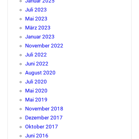
Januar 2025
Juli 2023
Mai 2023
März 2023
Januar 2023
November 2022
Juli 2022
Juni 2022
August 2020
Juli 2020
Mai 2020
Mai 2019
November 2018
Dezember 2017
Oktober 2017
Juni 2016