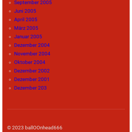
September 2005
Juni 2005
April 2005
März 2005
Januar 2005
Dezember 2004
November 2004
Oktober 2004
Dezember 2002
Dezember 2001
Dezember 203
© 2023 ballOOnhead666