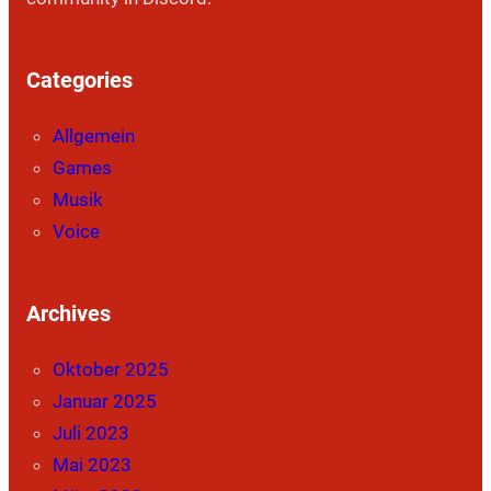
Categories
Allgemein
Games
Musik
Voice
Archives
Oktober 2025
Januar 2025
Juli 2023
Mai 2023