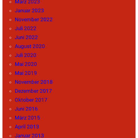
März 2023
Januar 2023
November 2022
Juli 2022
Juni 2022
August 2020
Juli 2020
Mai 2020
Mai 2019
November 2018
Dezember 2017
Oktober 2017
Juni 2016
März 2015
April 2013
Januar 2013