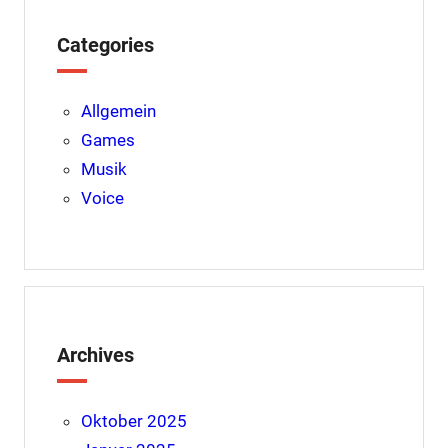
t
Categories
Allgemein
Games
Musik
Voice
Archives
Oktober 2025