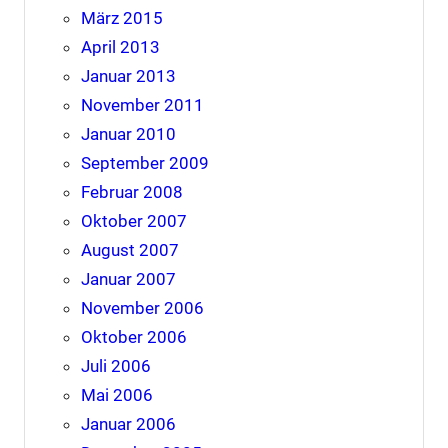
März 2015
April 2013
Januar 2013
November 2011
Januar 2010
September 2009
Februar 2008
Oktober 2007
August 2007
Januar 2007
November 2006
Oktober 2006
Juli 2006
Mai 2006
Januar 2006