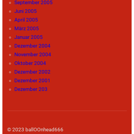
September 2005
Juni 2005
April 2005
März 2005
Januar 2005
Dezember 2004
November 2004
Oktober 2004
Dezember 2002
Dezember 2001
Dezember 203
© 2023 ballOOnhead666