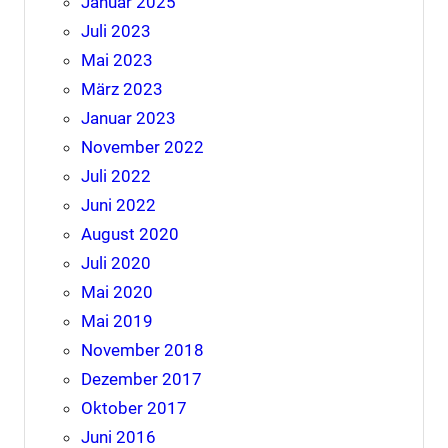
Januar 2025
Juli 2023
Mai 2023
März 2023
Januar 2023
November 2022
Juli 2022
Juni 2022
August 2020
Juli 2020
Mai 2020
Mai 2019
November 2018
Dezember 2017
Oktober 2017
Juni 2016