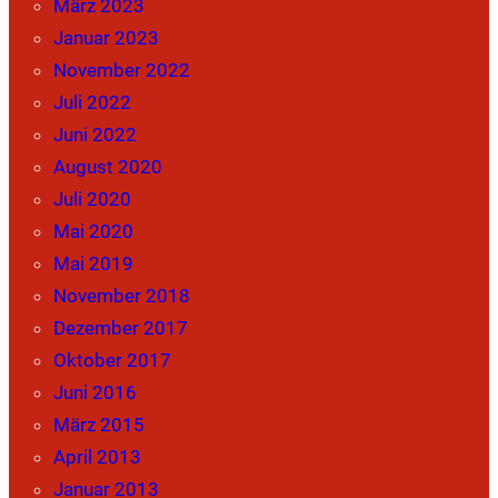
März 2023
Januar 2023
November 2022
Juli 2022
Juni 2022
August 2020
Juli 2020
Mai 2020
Mai 2019
November 2018
Dezember 2017
Oktober 2017
Juni 2016
März 2015
April 2013
Januar 2013