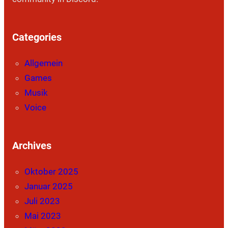
Categories
Allgemein
Games
Musik
Voice
Archives
Oktober 2025
Januar 2025
Juli 2023
Mai 2023