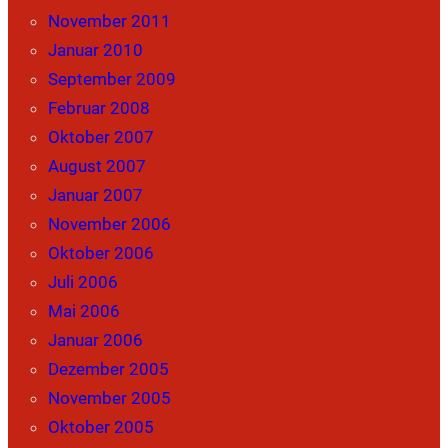
November 2011
Januar 2010
September 2009
Februar 2008
Oktober 2007
August 2007
Januar 2007
November 2006
Oktober 2006
Juli 2006
Mai 2006
Januar 2006
Dezember 2005
November 2005
Oktober 2005