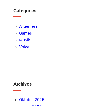
t
Categories
Allgemein
Games
Musik
Voice
Archives
Oktober 2025