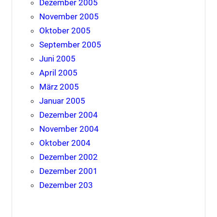
Dezember 2005
November 2005
Oktober 2005
September 2005
Juni 2005
April 2005
März 2005
Januar 2005
Dezember 2004
November 2004
Oktober 2004
Dezember 2002
Dezember 2001
Dezember 203