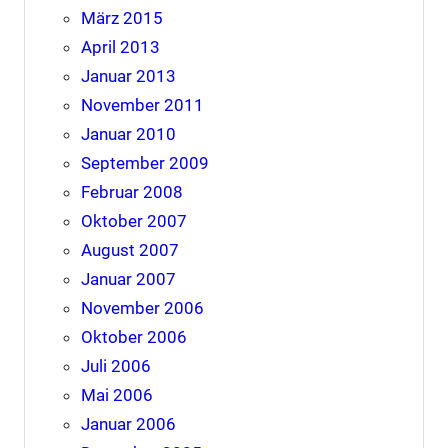
März 2015
April 2013
Januar 2013
November 2011
Januar 2010
September 2009
Februar 2008
Oktober 2007
August 2007
Januar 2007
November 2006
Oktober 2006
Juli 2006
Mai 2006
Januar 2006