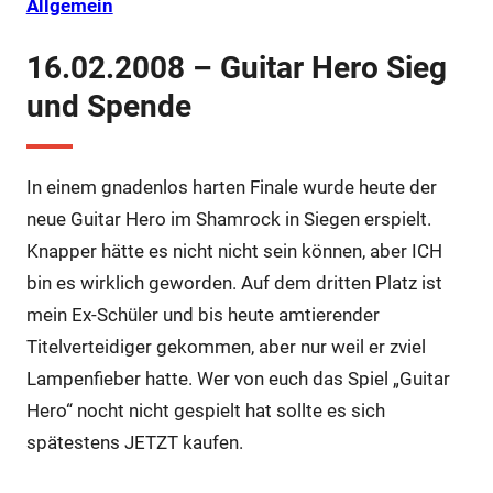
Allgemein
16.02.2008 – Guitar Hero Sieg
und Spende
In einem gnadenlos harten Finale wurde heute der
neue Guitar Hero im Shamrock in Siegen erspielt.
Knapper hätte es nicht nicht sein können, aber ICH
bin es wirklich geworden. Auf dem dritten Platz ist
mein Ex-Schüler und bis heute amtierender
Titelverteidiger gekommen, aber nur weil er zviel
Lampenfieber hatte. Wer von euch das Spiel „Guitar
Hero“ nocht nicht gespielt hat sollte es sich
spätestens JETZT kaufen.