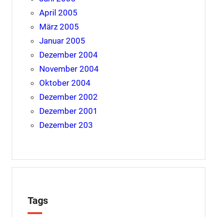
April 2005
März 2005
Januar 2005
Dezember 2004
November 2004
Oktober 2004
Dezember 2002
Dezember 2001
Dezember 203
Tags