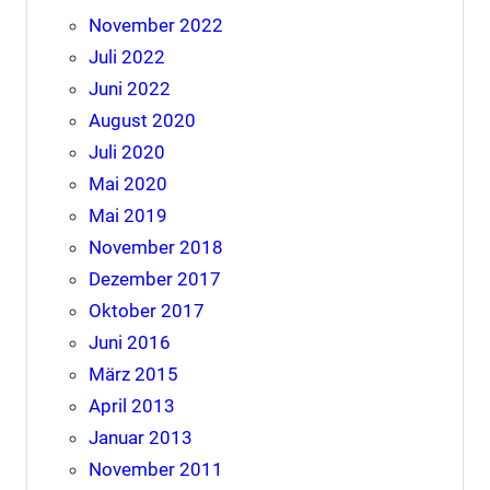
November 2022
Juli 2022
Juni 2022
August 2020
Juli 2020
Mai 2020
Mai 2019
November 2018
Dezember 2017
Oktober 2017
Juni 2016
März 2015
April 2013
Januar 2013
November 2011