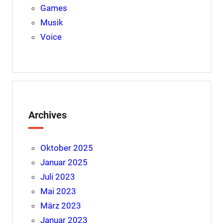
Games
Musik
Voice
Archives
Oktober 2025
Januar 2025
Juli 2023
Mai 2023
März 2023
Januar 2023