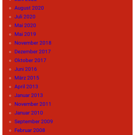
August 2020
Juli 2020
Mai 2020
Mai 2019
November 2018
Dezember 2017
Oktober 2017
Juni 2016
März 2015
April 2013
Januar 2013
November 2011
Januar 2010
September 2009
Februar 2008