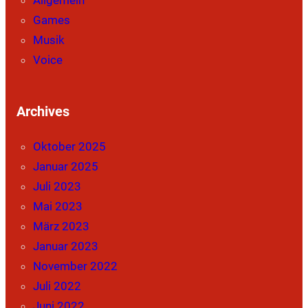
Games
Musik
Voice
Archives
Oktober 2025
Januar 2025
Juli 2023
Mai 2023
März 2023
Januar 2023
November 2022
Juli 2022
Juni 2022