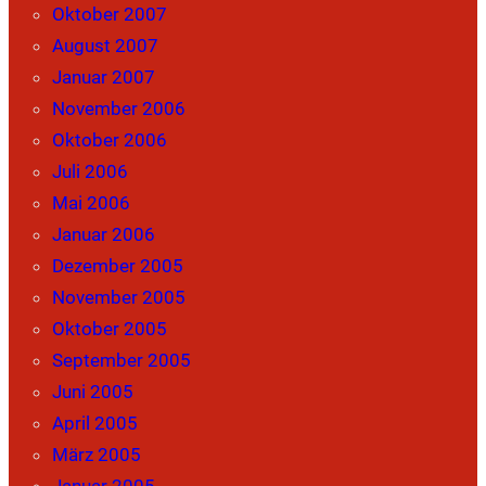
Oktober 2007
August 2007
Januar 2007
November 2006
Oktober 2006
Juli 2006
Mai 2006
Januar 2006
Dezember 2005
November 2005
Oktober 2005
September 2005
Juni 2005
April 2005
März 2005
Januar 2005