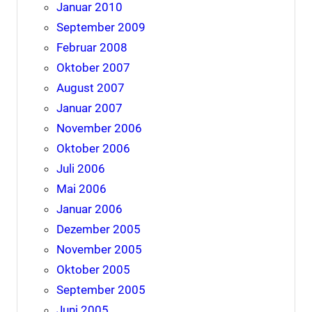
Januar 2010
September 2009
Februar 2008
Oktober 2007
August 2007
Januar 2007
November 2006
Oktober 2006
Juli 2006
Mai 2006
Januar 2006
Dezember 2005
November 2005
Oktober 2005
September 2005
Juni 2005