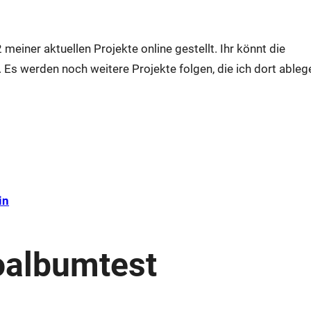
 meiner aktuellen Projekte online gestellt. Ihr könnt die
 Es werden noch weitere Projekte folgen, die ich dort ableg
in
oalbumtest