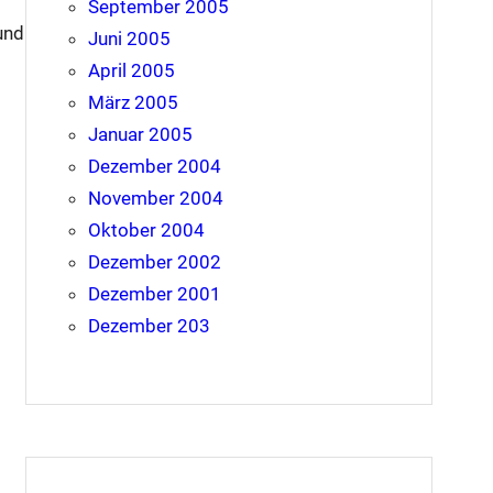
September 2005
und
Juni 2005
April 2005
März 2005
Januar 2005
Dezember 2004
November 2004
Oktober 2004
Dezember 2002
Dezember 2001
Dezember 203