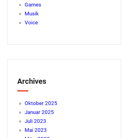
Games
Musik
Voice
Archives
Oktober 2025
Januar 2025
Juli 2023
Mai 2023