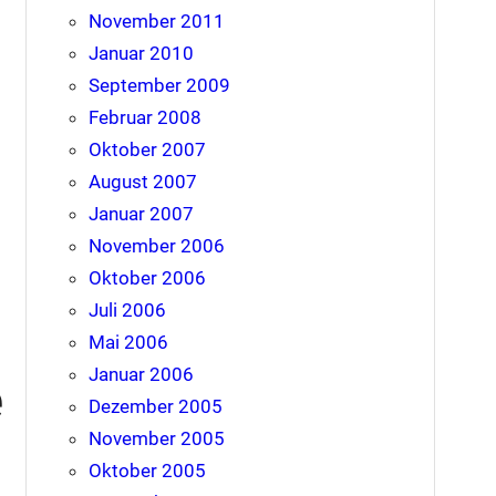
November 2011
Januar 2010
September 2009
Februar 2008
Oktober 2007
August 2007
Januar 2007
November 2006
Oktober 2006
Juli 2006
Mai 2006
Januar 2006
e
Dezember 2005
November 2005
Oktober 2005