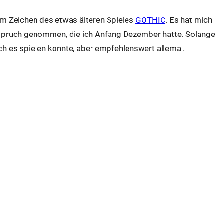
im Zeichen des etwas älteren Spieles
GOTHIC
. Es hat mich
nspruch genommen, die ich Anfang Dezember hatte. Solange
h es spielen konnte, aber empfehlenswert allemal.