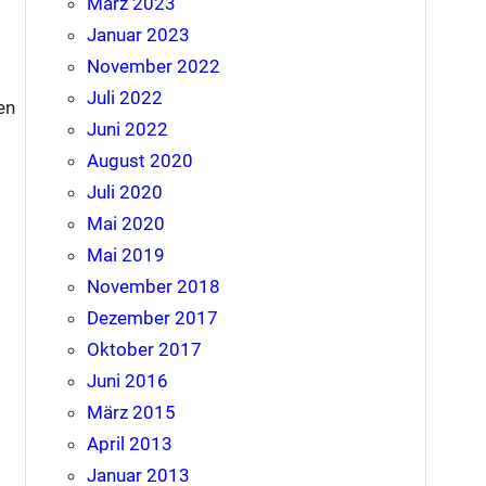
März 2023
Januar 2023
November 2022
Juli 2022
en
Juni 2022
August 2020
Juli 2020
Mai 2020
Mai 2019
November 2018
Dezember 2017
Oktober 2017
Juni 2016
März 2015
April 2013
Januar 2013