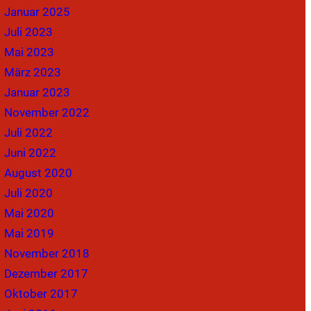
Januar 2025
Juli 2023
Mai 2023
März 2023
Januar 2023
November 2022
Juli 2022
Juni 2022
August 2020
Juli 2020
Mai 2020
Mai 2019
November 2018
Dezember 2017
Oktober 2017