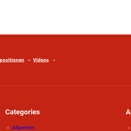
positionen
Videos
Categories
A
Allgemein