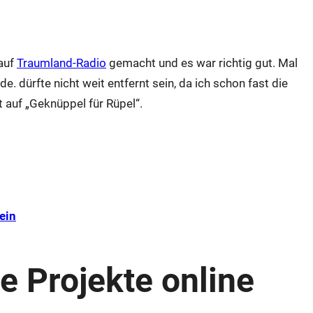
auf
Traumland-Radio
gemacht und es war richtig gut. Mal
 dürfte nicht weit entfernt sein, da ich schon fast die
auf „Geknüppel für Rüpel“.
ein
 Projekte online