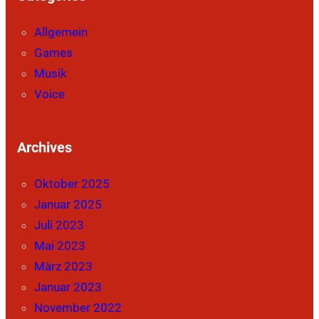
Allgemein
Games
Musik
Voice
Archives
Oktober 2025
Januar 2025
Juli 2023
Mai 2023
März 2023
Januar 2023
November 2022