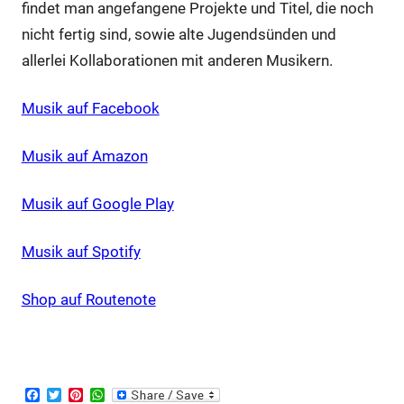
findet man angefangene Projekte und Titel, die noch
nicht fertig sind, sowie alte Jugendsünden und
allerlei Kollaborationen mit anderen Musikern.
Musik auf Facebook
Musik auf Amazon
Musik auf Google Play
Musik auf Spotify
Shop auf Routenote
Facebook
Twitter
Pinterest
WhatsApp