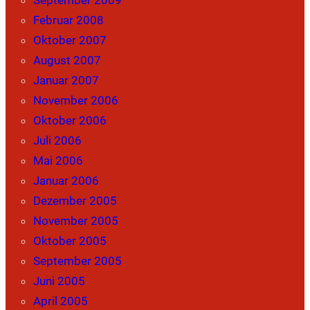
Februar 2008
Oktober 2007
August 2007
Januar 2007
November 2006
Oktober 2006
Juli 2006
Mai 2006
Januar 2006
Dezember 2005
November 2005
Oktober 2005
September 2005
Juni 2005
April 2005