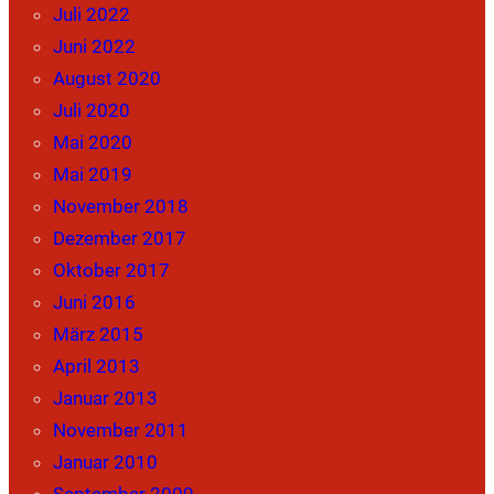
Juli 2022
Juni 2022
August 2020
Juli 2020
Mai 2020
Mai 2019
November 2018
Dezember 2017
Oktober 2017
Juni 2016
März 2015
April 2013
Januar 2013
November 2011
Januar 2010
September 2009