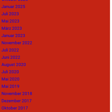
Januar 2025
Juli 2023
Mai 2023
März 2023
Januar 2023
November 2022
Juli 2022
Juni 2022
August 2020
Juli 2020
Mai 2020
Mai 2019
November 2018
Dezember 2017
Oktober 2017