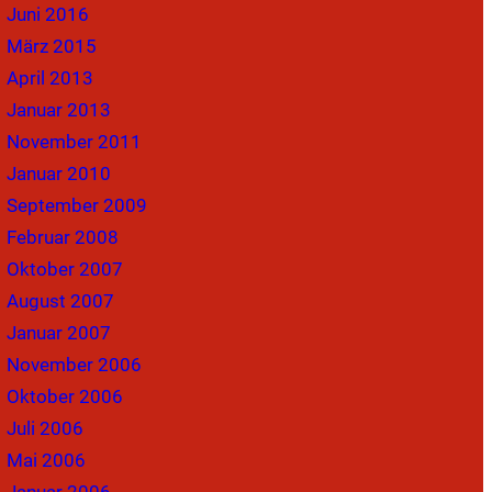
Juni 2016
März 2015
April 2013
Januar 2013
November 2011
Januar 2010
September 2009
Februar 2008
Oktober 2007
August 2007
Januar 2007
November 2006
Oktober 2006
Juli 2006
Mai 2006
Januar 2006