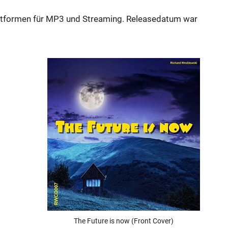
lattformen für MP3 und Streaming. Releasedatum war
The Future is now (Front Cover)