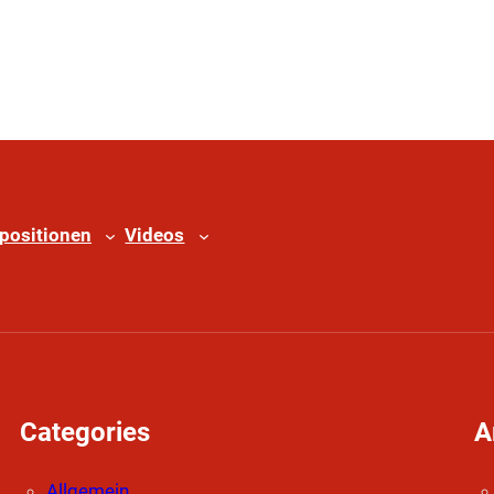
positionen
Videos
Categories
A
Allgemein