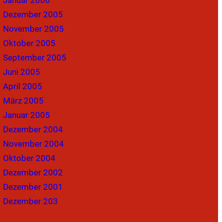
Dezember 2005
November 2005
Oktober 2005
September 2005
Juni 2005
April 2005
März 2005
Januar 2005
Dezember 2004
November 2004
Oktober 2004
Dezember 2002
Dezember 2001
Dezember 203