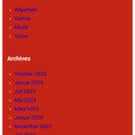
Allgemein
Games
Musik
Voice
Archives
Oktober 2025
Januar 2025
Juli 2023
Mai 2023
März 2023
Januar 2023
November 2022
Juli 2022