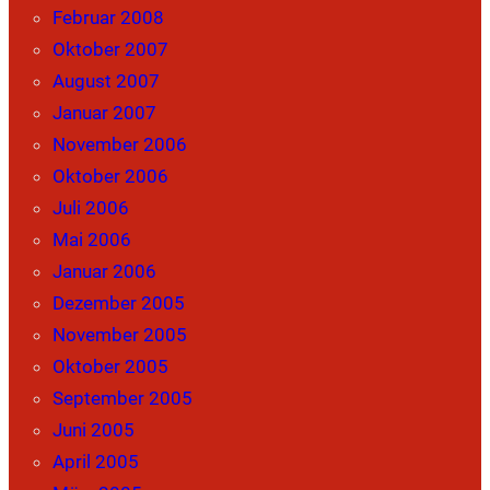
Februar 2008
Oktober 2007
August 2007
Januar 2007
November 2006
Oktober 2006
Juli 2006
Mai 2006
Januar 2006
Dezember 2005
November 2005
Oktober 2005
September 2005
Juni 2005
April 2005