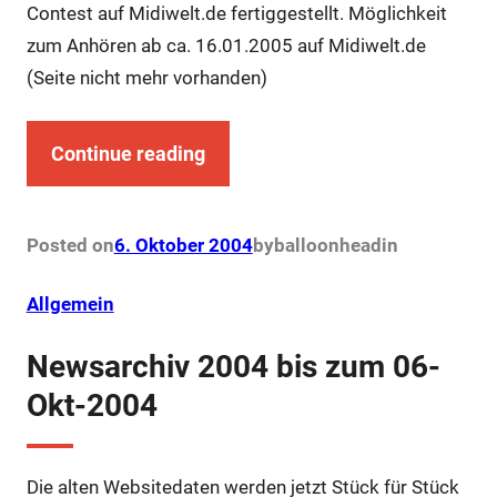
Contest auf Midiwelt.de fertiggestellt. Möglichkeit
zum Anhören ab ca. 16.01.2005 auf Midiwelt.de
(Seite nicht mehr vorhanden)
Continue reading
Posted on
6. Oktober 2004
by
balloonhead
in
Allgemein
Newsarchiv 2004 bis zum 06-
Okt-2004
Die alten Websitedaten werden jetzt Stück für Stück