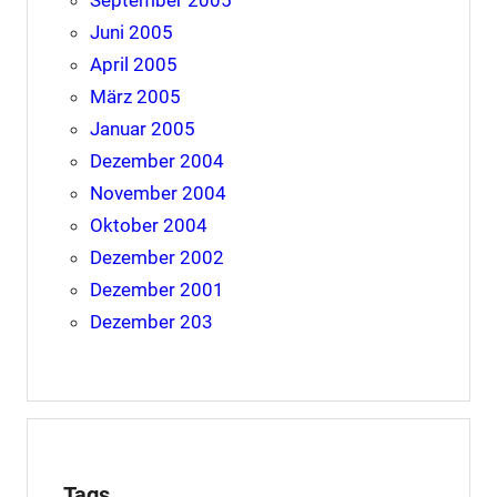
Juni 2005
April 2005
März 2005
Januar 2005
Dezember 2004
November 2004
Oktober 2004
Dezember 2002
Dezember 2001
Dezember 203
Tags