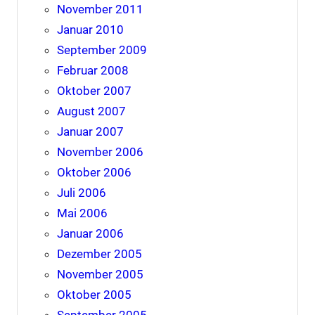
November 2011
Januar 2010
September 2009
Februar 2008
Oktober 2007
August 2007
Januar 2007
November 2006
Oktober 2006
Juli 2006
Mai 2006
Januar 2006
Dezember 2005
November 2005
Oktober 2005
September 2005