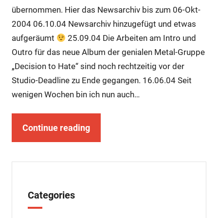
übernommen. Hier das Newsarchiv bis zum 06-Okt-
2004 06.10.04 Newsarchiv hinzugefügt und etwas
aufgeräumt
25.09.04 Die Arbeiten am Intro und
Outro für das neue Album der genialen Metal-Gruppe
„Decision to Hate“ sind noch rechtzeitig vor der
Studio-Deadline zu Ende gegangen. 16.06.04 Seit
wenigen Wochen bin ich nun auch…
Continue reading
Categories