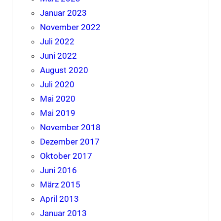
Januar 2023
November 2022
Juli 2022
Juni 2022
August 2020
Juli 2020
Mai 2020
Mai 2019
November 2018
Dezember 2017
Oktober 2017
Juni 2016
März 2015
April 2013
Januar 2013