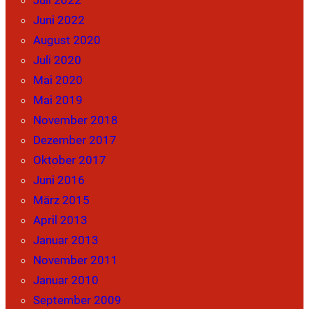
Juni 2022
August 2020
Juli 2020
Mai 2020
Mai 2019
November 2018
Dezember 2017
Oktober 2017
Juni 2016
März 2015
April 2013
Januar 2013
November 2011
Januar 2010
September 2009