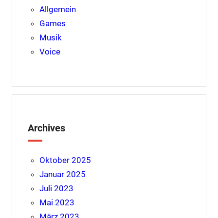
Allgemein
Games
Musik
Voice
Archives
Oktober 2025
Januar 2025
Juli 2023
Mai 2023
März 2023