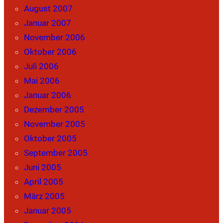
August 2007
Januar 2007
November 2006
Oktober 2006
Juli 2006
Mai 2006
Januar 2006
Dezember 2005
November 2005
Oktober 2005
September 2005
Juni 2005
April 2005
März 2005
Januar 2005