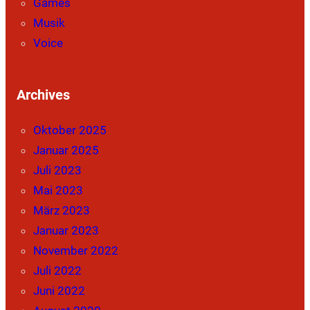
Games
Musik
Voice
Archives
Oktober 2025
Januar 2025
Juli 2023
Mai 2023
März 2023
Januar 2023
November 2022
Juli 2022
Juni 2022