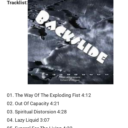
Tracklist:
01. The Way Of The Exploding Fist 4:12
02. Out Of Capacity 4:21
03. Spiritual Distorsion 4:28
04. Lazy Liquid 3:07