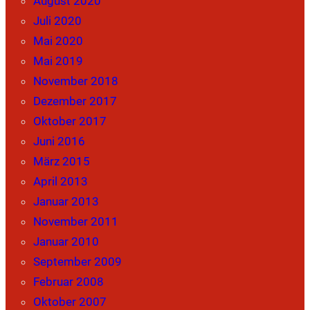
August 2020
Juli 2020
Mai 2020
Mai 2019
November 2018
Dezember 2017
Oktober 2017
Juni 2016
März 2015
April 2013
Januar 2013
November 2011
Januar 2010
September 2009
Februar 2008
Oktober 2007