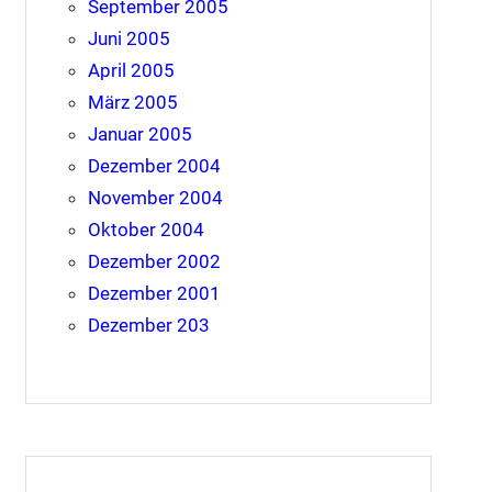
September 2005
Juni 2005
April 2005
März 2005
Januar 2005
Dezember 2004
November 2004
Oktober 2004
Dezember 2002
Dezember 2001
Dezember 203