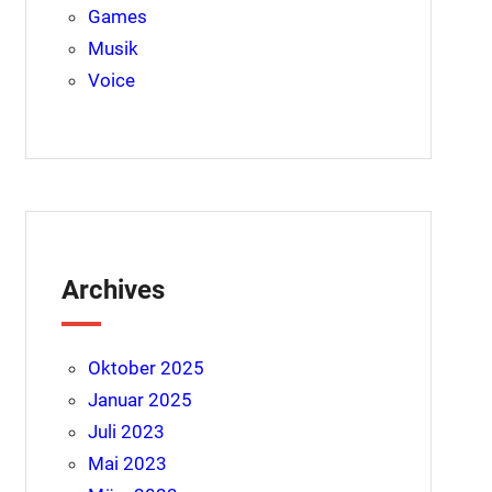
Games
Musik
Voice
Archives
Oktober 2025
Januar 2025
Juli 2023
Mai 2023