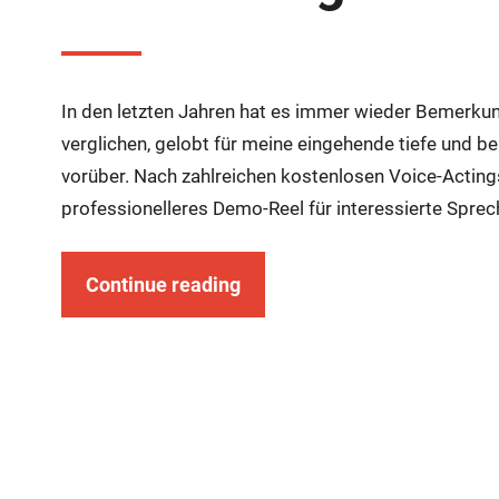
In den letzten Jahren hat es immer wieder Bemerk
verglichen, gelobt für meine eingehende tiefe und b
vorüber. Nach zahlreichen kostenlosen Voice-Acting
professionelleres Demo-Reel für interessierte Spre
Continue reading