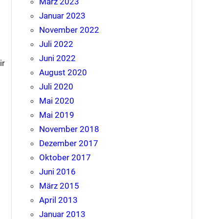
März 2023
Januar 2023
November 2022
Juli 2022
Juni 2022
ir
August 2020
Juli 2020
Mai 2020
Mai 2019
November 2018
Dezember 2017
Oktober 2017
Juni 2016
März 2015
April 2013
Januar 2013