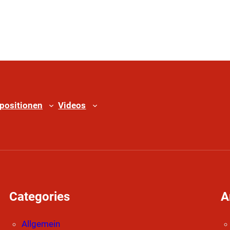
positionen
Videos
Categories
A
Allgemein