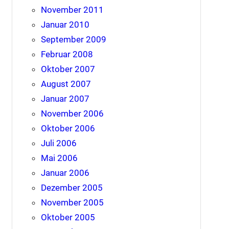
November 2011
Januar 2010
September 2009
Februar 2008
Oktober 2007
August 2007
Januar 2007
November 2006
Oktober 2006
Juli 2006
Mai 2006
Januar 2006
Dezember 2005
November 2005
Oktober 2005