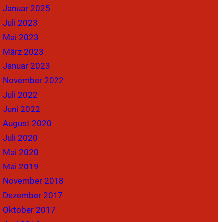
Januar 2025
Juli 2023
Mai 2023
März 2023
Januar 2023
November 2022
Juli 2022
Juni 2022
August 2020
Juli 2020
Mai 2020
Mai 2019
November 2018
Dezember 2017
Oktober 2017