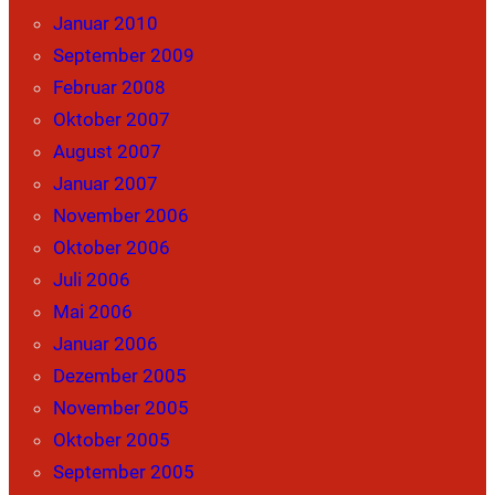
Januar 2010
September 2009
Februar 2008
Oktober 2007
August 2007
Januar 2007
November 2006
Oktober 2006
Juli 2006
Mai 2006
Januar 2006
Dezember 2005
November 2005
Oktober 2005
September 2005