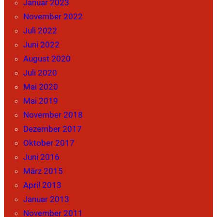
Januar 2023
November 2022
Juli 2022
Juni 2022
August 2020
Juli 2020
Mai 2020
Mai 2019
November 2018
Dezember 2017
Oktober 2017
Juni 2016
März 2015
April 2013
Januar 2013
November 2011