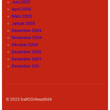
Juni 2005
April 2005
März 2005
Januar 2005
Dezember 2004
November 2004
Oktober 2004
Dezember 2002
Dezember 2001
Dezember 203
© 2023 ballOOnhead666