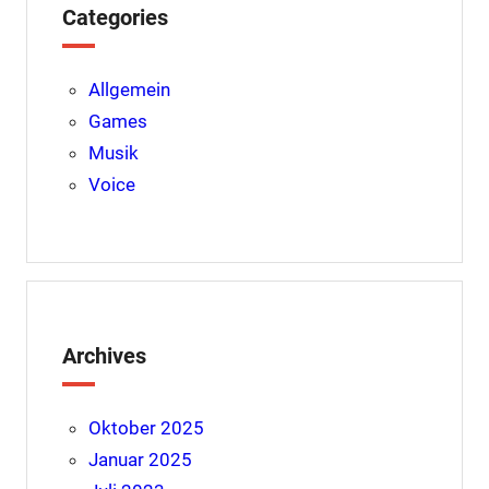
Categories
Allgemein
Games
Musik
Voice
Archives
Oktober 2025
Januar 2025