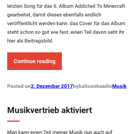
letzten Song für das 6. Album Addicted To Minecraft
gearbeitet, damit dieses ebenfalls endlich
veröffentlicht werden kann. das Cover für das Album
steht schon so gut wie fest, einen Teil davon seht ihr
hier als Beitragsbild.
Continue reading
Posted on
2. Dezember 2017
by
balloonhead
in
Musik
Musikvertrieb aktiviert
Man kann einen Teil meiner Musik nun auch auf