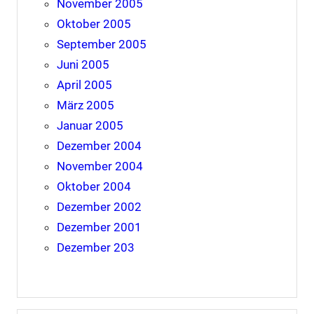
November 2005
Oktober 2005
September 2005
Juni 2005
April 2005
März 2005
Januar 2005
Dezember 2004
November 2004
Oktober 2004
Dezember 2002
Dezember 2001
Dezember 203