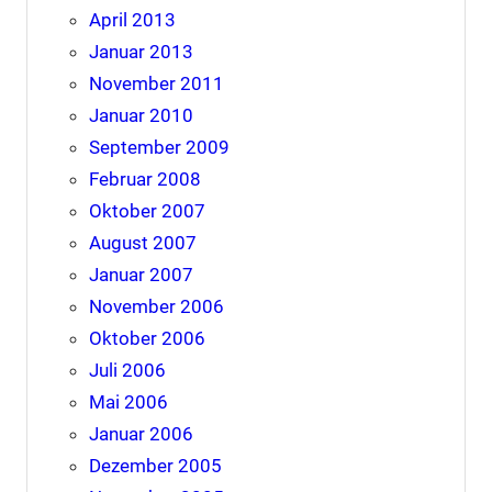
April 2013
Januar 2013
November 2011
Januar 2010
September 2009
Februar 2008
Oktober 2007
August 2007
Januar 2007
November 2006
Oktober 2006
Juli 2006
Mai 2006
Januar 2006
Dezember 2005