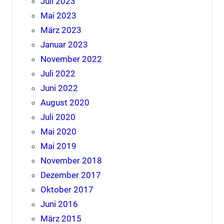
Juli 2023
Mai 2023
März 2023
Januar 2023
November 2022
Juli 2022
Juni 2022
August 2020
Juli 2020
Mai 2020
Mai 2019
November 2018
Dezember 2017
Oktober 2017
Juni 2016
März 2015