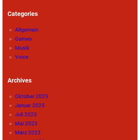
Categories
Allgemein
Games
Musik
Voice
Archives
Oktober 2025
Januar 2025
Juli 2023
Mai 2023
März 2023