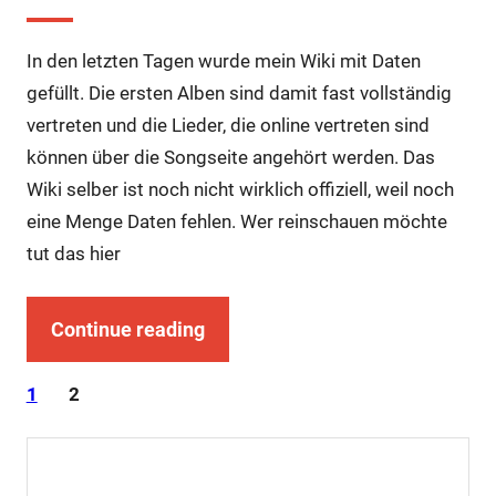
In den letzten Tagen wurde mein Wiki mit Daten
gefüllt. Die ersten Alben sind damit fast vollständig
vertreten und die Lieder, die online vertreten sind
können über die Songseite angehört werden. Das
Wiki selber ist noch nicht wirklich offiziell, weil noch
eine Menge Daten fehlen. Wer reinschauen möchte
tut das hier
Continue reading
1
2