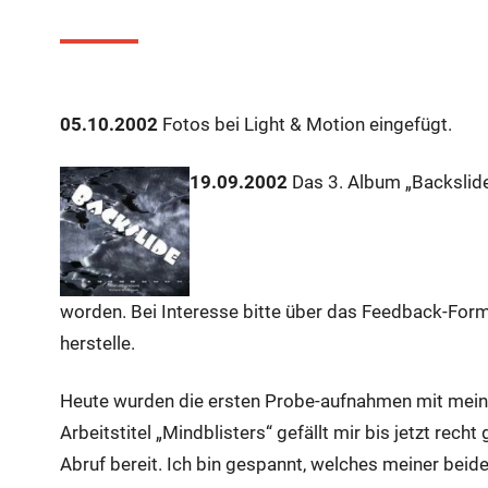
05.10.2002
Fotos bei Light & Motion eingefügt.
19.09.2002
Das 3. Album „Backslide“
worden. Bei Interesse bitte über das Feedback-Formu
herstelle.
Heute wurden die ersten Probe-aufnahmen mit mein
Arbeitstitel „Mindblisters“ gefällt mir bis jetzt rec
Abruf bereit. Ich bin gespannt, welches meiner beide