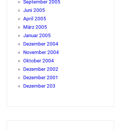
September 2005
Juni 2005
April 2005
März 2005
Januar 2005
Dezember 2004
November 2004
Oktober 2004
Dezember 2002
Dezember 2001
Dezember 203