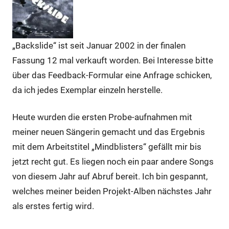
„Backslide“ ist seit Januar 2002 in der finalen
Fassung 12 mal verkauft worden. Bei Interesse bitte
über das Feedback-Formular eine Anfrage schicken,
da ich jedes Exemplar einzeln herstelle.
Heute wurden die ersten Probe-aufnahmen mit
meiner neuen Sängerin gemacht und das Ergebnis
mit dem Arbeitstitel „Mindblisters“ gefällt mir bis
jetzt recht gut. Es liegen noch ein paar andere Songs
von diesem Jahr auf Abruf bereit. Ich bin gespannt,
welches meiner beiden Projekt-Alben nächstes Jahr
als erstes fertig wird.