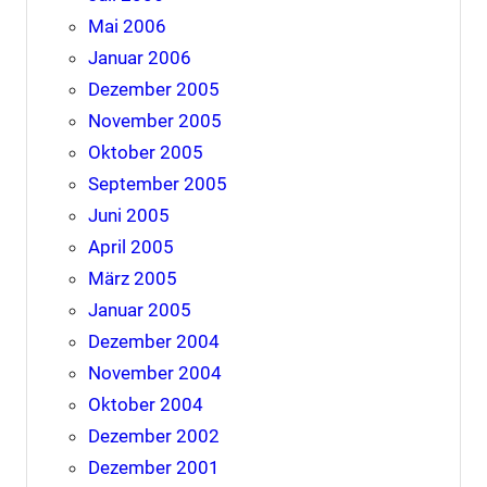
Mai 2006
Januar 2006
Dezember 2005
November 2005
Oktober 2005
September 2005
Juni 2005
April 2005
März 2005
Januar 2005
Dezember 2004
November 2004
Oktober 2004
Dezember 2002
Dezember 2001