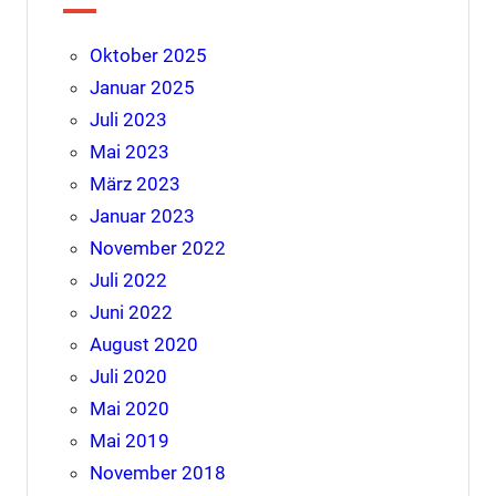
Oktober 2025
Januar 2025
Juli 2023
Mai 2023
März 2023
Januar 2023
November 2022
Juli 2022
Juni 2022
August 2020
Juli 2020
Mai 2020
Mai 2019
November 2018