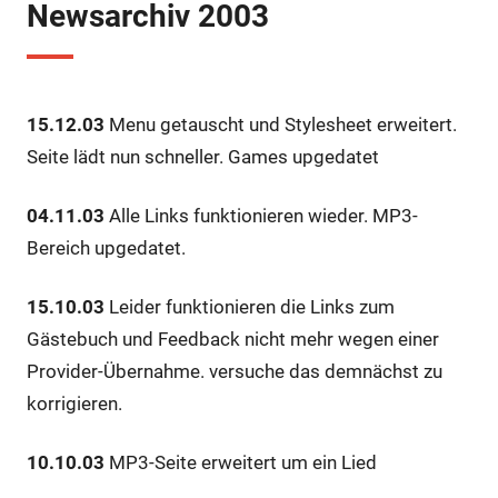
Newsarchiv 2003
15.12.03
Menu getauscht und Stylesheet erweitert.
Seite lädt nun schneller. Games upgedatet
04.11.03
Alle Links funktionieren wieder. MP3-
Bereich upgedatet.
15.10.03
Leider funktionieren die Links zum
Gästebuch und Feedback nicht mehr wegen einer
Provider-Übernahme. versuche das demnächst zu
korrigieren.
10.10.03
MP3-Seite erweitert um ein Lied