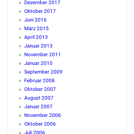
Dezember 2017
Oktober 2017
Juni 2016
März 2015
April 2013
Januar 2013
November 2011
Januar 2010
September 2009
Februar 2008
Oktober 2007
August 2007
Januar 2007
November 2006
Oktober 2006
Juli 2006