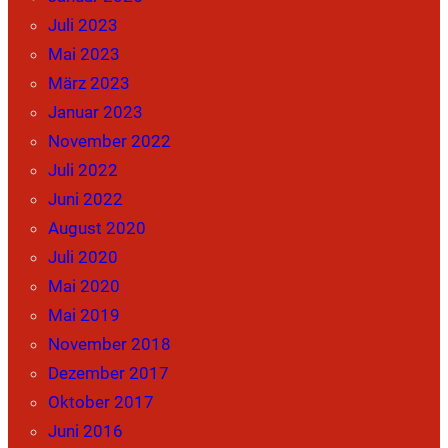
Juli 2023
Mai 2023
März 2023
Januar 2023
November 2022
Juli 2022
Juni 2022
August 2020
Juli 2020
Mai 2020
Mai 2019
November 2018
Dezember 2017
Oktober 2017
Juni 2016