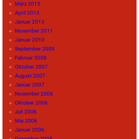
März 2015
April 2013
Januar 2013
November 2011
Januar 2010
September 2009
Februar 2008
Oktober 2007
August 2007
Januar 2007
November 2006
Oktober 2006
Juli 2006
Mai 2006
Januar 2006
Dezember 2005