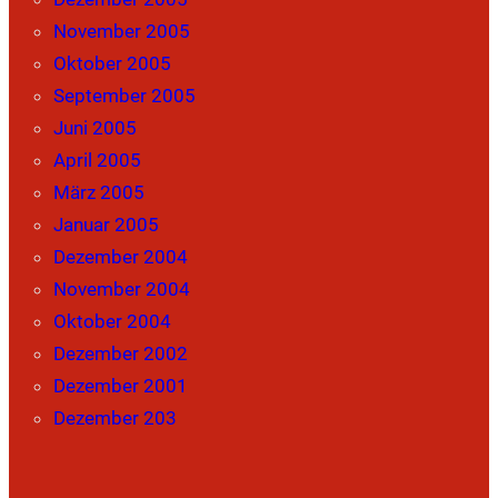
November 2005
Oktober 2005
September 2005
Juni 2005
April 2005
März 2005
Januar 2005
Dezember 2004
November 2004
Oktober 2004
Dezember 2002
Dezember 2001
Dezember 203