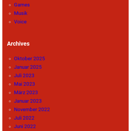
Games
Musik
Voice
Archives
Oktober 2025
Januar 2025
Juli 2023
Mai 2023
März 2023
Januar 2023
November 2022
Juli 2022
Juni 2022