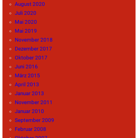
August 2020
Juli 2020
Mai 2020
Mai 2019
November 2018
Dezember 2017
Oktober 2017
Juni 2016
März 2015
April 2013
Januar 2013
November 2011
Januar 2010
September 2009
Februar 2008
Oktober 2007