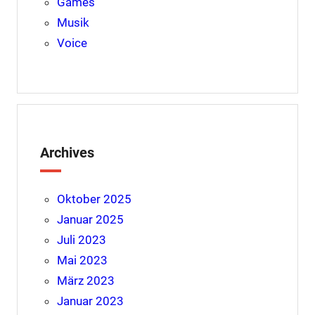
Games
Musik
Voice
Archives
Oktober 2025
Januar 2025
Juli 2023
Mai 2023
März 2023
Januar 2023