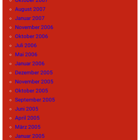
August 2007
Januar 2007
November 2006
Oktober 2006
Juli 2006
Mai 2006
Januar 2006
Dezember 2005
November 2005
Oktober 2005
September 2005
Juni 2005
April 2005
März 2005
Januar 2005