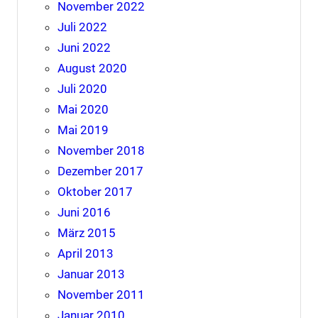
November 2022
Juli 2022
Juni 2022
August 2020
Juli 2020
Mai 2020
Mai 2019
November 2018
Dezember 2017
Oktober 2017
Juni 2016
März 2015
April 2013
Januar 2013
November 2011
Januar 2010