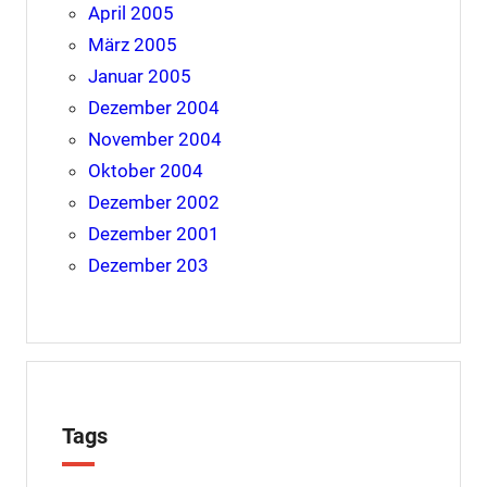
April 2005
März 2005
Januar 2005
Dezember 2004
November 2004
Oktober 2004
Dezember 2002
Dezember 2001
Dezember 203
Tags