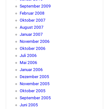
September 2009
Februar 2008
Oktober 2007
August 2007
Januar 2007
November 2006
Oktober 2006
Juli 2006
Mai 2006
Januar 2006
Dezember 2005
November 2005
Oktober 2005
September 2005
Juni 2005