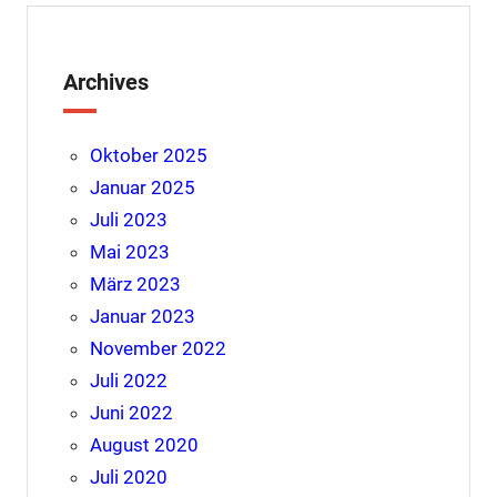
Archives
Oktober 2025
Januar 2025
Juli 2023
Mai 2023
März 2023
Januar 2023
November 2022
Juli 2022
Juni 2022
August 2020
Juli 2020