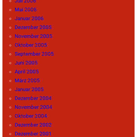
Juli 2006
Mai 2006
Januar 2006
Dezember 2005
November 2005
Oktober 2005
September 2005
Juni 2005
April 2005
März 2005
Januar 2005
Dezember 2004
November 2004
Oktober 2004
Dezember 2002
Dezember 2001