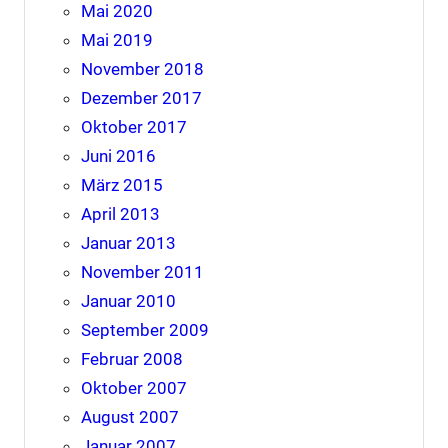
Mai 2020
Mai 2019
November 2018
Dezember 2017
Oktober 2017
Juni 2016
März 2015
April 2013
Januar 2013
November 2011
Januar 2010
September 2009
Februar 2008
Oktober 2007
August 2007
Januar 2007