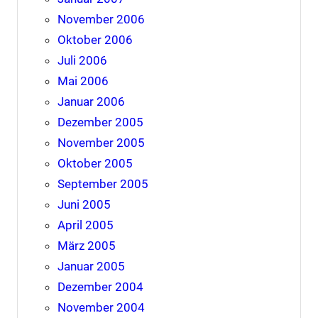
November 2006
Oktober 2006
Juli 2006
Mai 2006
Januar 2006
Dezember 2005
November 2005
Oktober 2005
September 2005
Juni 2005
April 2005
März 2005
Januar 2005
Dezember 2004
November 2004