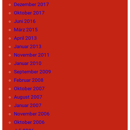
Dezember 2017
Oktober 2017
Juni 2016
März 2015
April 2013
Januar 2013
November 2011
Januar 2010
September 2009
Februar 2008
Oktober 2007
August 2007
Januar 2007
November 2006
Oktober 2006