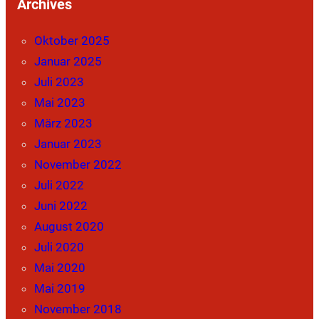
Archives
Oktober 2025
Januar 2025
Juli 2023
Mai 2023
März 2023
Januar 2023
November 2022
Juli 2022
Juni 2022
August 2020
Juli 2020
Mai 2020
Mai 2019
November 2018