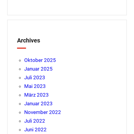
Archives
Oktober 2025
Januar 2025
Juli 2023
Mai 2023
März 2023
Januar 2023
November 2022
Juli 2022
Juni 2022