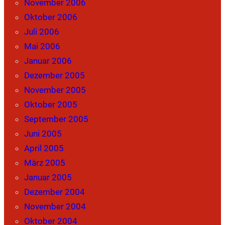
November 2006
Oktober 2006
Juli 2006
Mai 2006
Januar 2006
Dezember 2005
November 2005
Oktober 2005
September 2005
Juni 2005
April 2005
März 2005
Januar 2005
Dezember 2004
November 2004
Oktober 2004