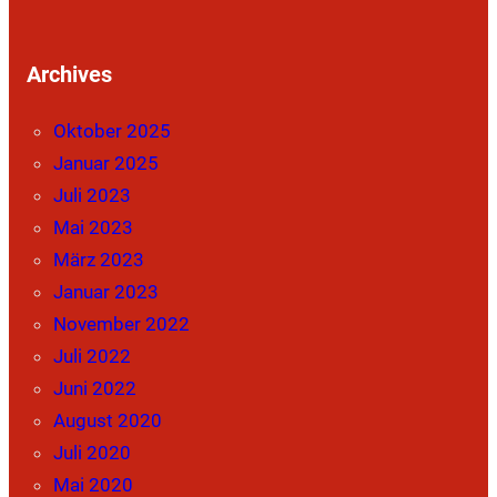
Archives
Oktober 2025
Januar 2025
Juli 2023
Mai 2023
März 2023
Januar 2023
November 2022
Juli 2022
Juni 2022
August 2020
Juli 2020
Mai 2020