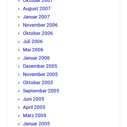
Oktober 2007
August 2007
Januar 2007
November 2006
Oktober 2006
Juli 2006
Mai 2006
Januar 2006
Dezember 2005
November 2005
Oktober 2005
September 2005
Juni 2005
April 2005
März 2005
Januar 2005