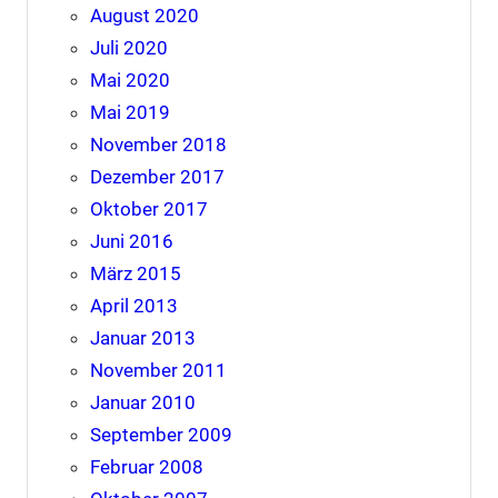
August 2020
Juli 2020
Mai 2020
Mai 2019
November 2018
Dezember 2017
Oktober 2017
Juni 2016
März 2015
April 2013
Januar 2013
November 2011
Januar 2010
September 2009
Februar 2008