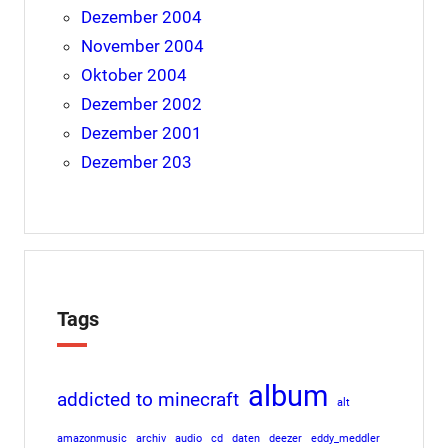
Dezember 2004
November 2004
Oktober 2004
Dezember 2002
Dezember 2001
Dezember 203
Tags
album
addicted to minecraft
alt
amazonmusic
archiv
audio
cd
daten
deezer
eddy_meddler