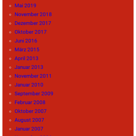
Mai 2019
November 2018
Dezember 2017
Oktober 2017
Juni 2016
März 2015
April 2013
Januar 2013
November 2011
Januar 2010
September 2009
Februar 2008
Oktober 2007
August 2007
Januar 2007