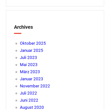
Archives
Oktober 2025
Januar 2025
Juli 2023
Mai 2023
März 2023
Januar 2023
November 2022
Juli 2022
Juni 2022
August 2020