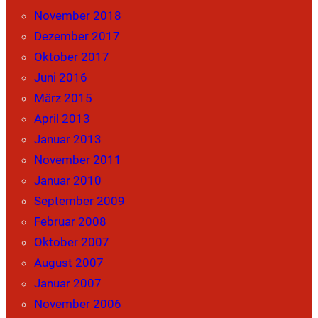
November 2018
Dezember 2017
Oktober 2017
Juni 2016
März 2015
April 2013
Januar 2013
November 2011
Januar 2010
September 2009
Februar 2008
Oktober 2007
August 2007
Januar 2007
November 2006