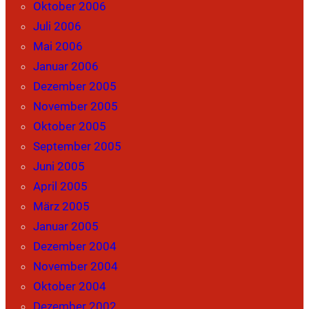
Oktober 2006
Juli 2006
Mai 2006
Januar 2006
Dezember 2005
November 2005
Oktober 2005
September 2005
Juni 2005
April 2005
März 2005
Januar 2005
Dezember 2004
November 2004
Oktober 2004
Dezember 2002