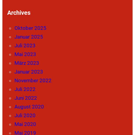
Archives
Oktober 2025
Januar 2025
Juli 2023
Mai 2023
März 2023
Januar 2023
November 2022
Juli 2022
Juni 2022
August 2020
Juli 2020
Mai 2020
Mai 2019