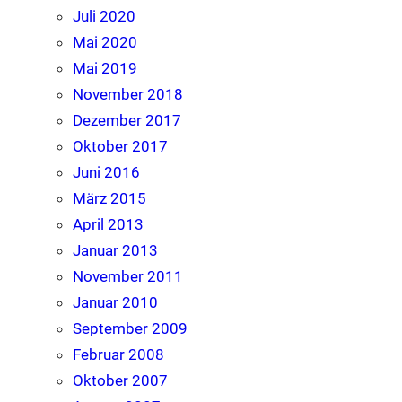
Juli 2020
Mai 2020
Mai 2019
November 2018
Dezember 2017
Oktober 2017
Juni 2016
März 2015
April 2013
Januar 2013
November 2011
Januar 2010
September 2009
Februar 2008
Oktober 2007