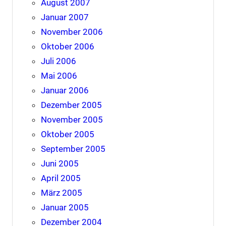
August 2007
Januar 2007
November 2006
Oktober 2006
Juli 2006
Mai 2006
Januar 2006
Dezember 2005
November 2005
Oktober 2005
September 2005
Juni 2005
April 2005
März 2005
Januar 2005
Dezember 2004