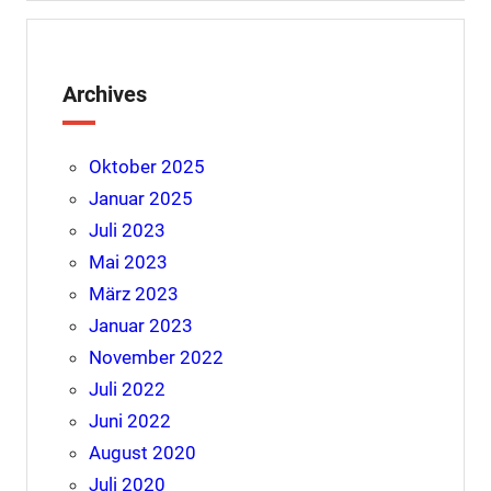
Archives
Oktober 2025
Januar 2025
Juli 2023
Mai 2023
März 2023
Januar 2023
November 2022
Juli 2022
Juni 2022
August 2020
Juli 2020