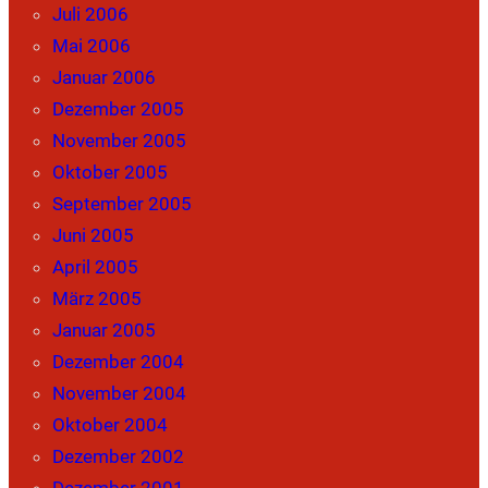
Juli 2006
Mai 2006
Januar 2006
Dezember 2005
November 2005
Oktober 2005
September 2005
Juni 2005
April 2005
März 2005
Januar 2005
Dezember 2004
November 2004
Oktober 2004
Dezember 2002
Dezember 2001