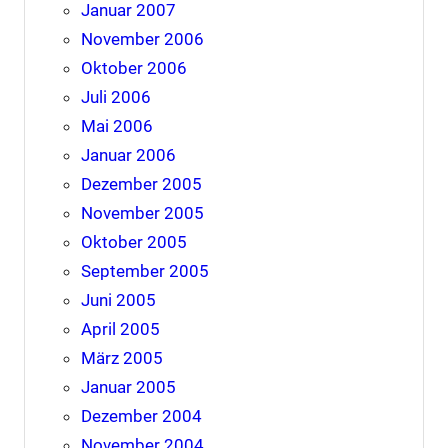
Januar 2007
November 2006
Oktober 2006
Juli 2006
Mai 2006
Januar 2006
Dezember 2005
November 2005
Oktober 2005
September 2005
Juni 2005
April 2005
März 2005
Januar 2005
Dezember 2004
November 2004