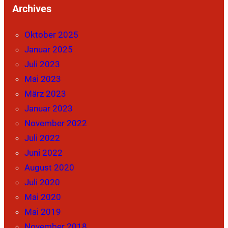
Archives
Oktober 2025
Januar 2025
Juli 2023
Mai 2023
März 2023
Januar 2023
November 2022
Juli 2022
Juni 2022
August 2020
Juli 2020
Mai 2020
Mai 2019
November 2018