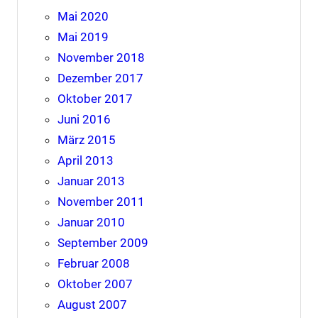
Mai 2020
Mai 2019
November 2018
Dezember 2017
Oktober 2017
Juni 2016
März 2015
April 2013
Januar 2013
November 2011
Januar 2010
September 2009
Februar 2008
Oktober 2007
August 2007