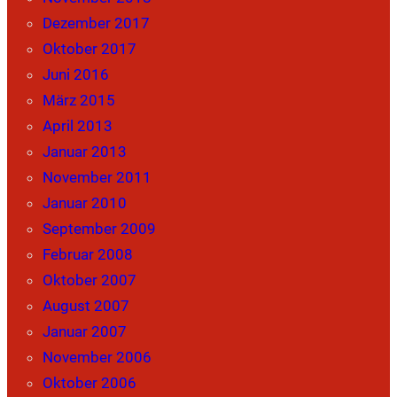
Dezember 2017
Oktober 2017
Juni 2016
März 2015
April 2013
Januar 2013
November 2011
Januar 2010
September 2009
Februar 2008
Oktober 2007
August 2007
Januar 2007
November 2006
Oktober 2006