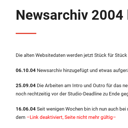
Newsarchiv 2004 
Die alten Websitedaten werden jetzt Stück für Stü
06.10.04
Newsarchiv hinzugefügt und etwas aufge
25.09.04
Die Arbeiten am Intro und Outro für das n
noch rechtzeitig vor der Studio-Deadline zu Ende g
16.06.04
Seit wenigen Wochen bin ich nun auch bei m
dem
–Link deaktiviert, Seite nicht mehr gültig–