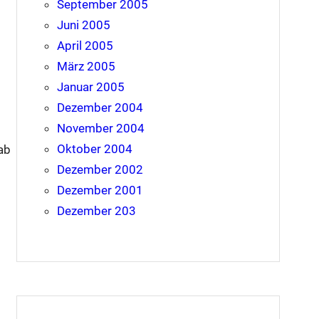
September 2005
Juni 2005
April 2005
März 2005
Januar 2005
Dezember 2004
November 2004
Oktober 2004
ab
Dezember 2002
Dezember 2001
Dezember 203