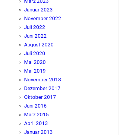
März 2023
Januar 2023
November 2022
Juli 2022
Juni 2022
August 2020
Juli 2020
Mai 2020
Mai 2019
November 2018
Dezember 2017
Oktober 2017
Juni 2016
März 2015
April 2013
Januar 2013