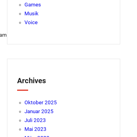
Games
Musik
Voice
Cam
Archives
Oktober 2025
Januar 2025
Juli 2023
Mai 2023