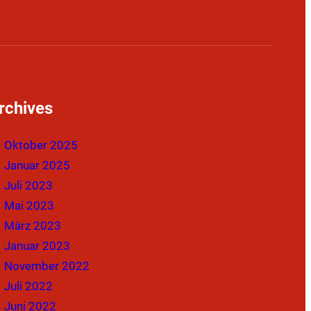
rchives
Oktober 2025
Januar 2025
Juli 2023
Mai 2023
März 2023
Januar 2023
November 2022
Juli 2022
Juni 2022