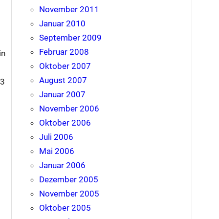
November 2011
Januar 2010
September 2009
Februar 2008
in
Oktober 2007
August 2007
P3
Januar 2007
November 2006
Oktober 2006
Juli 2006
Mai 2006
Januar 2006
Dezember 2005
November 2005
Oktober 2005