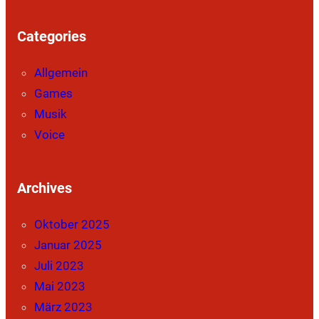
Categories
Allgemein
Games
Musik
Voice
Archives
Oktober 2025
Januar 2025
Juli 2023
Mai 2023
März 2023