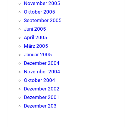
November 2005
Oktober 2005
September 2005
Juni 2005
April 2005
März 2005
Januar 2005
Dezember 2004
November 2004
Oktober 2004
Dezember 2002
Dezember 2001
Dezember 203