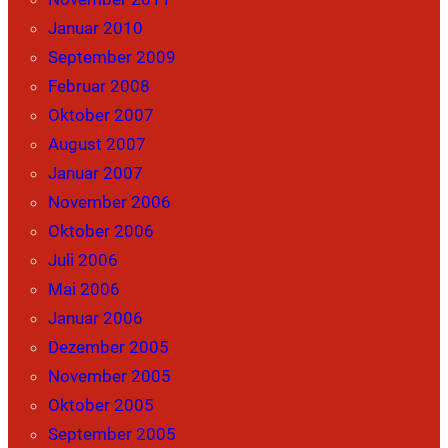
Januar 2010
September 2009
Februar 2008
Oktober 2007
August 2007
Januar 2007
November 2006
Oktober 2006
Juli 2006
Mai 2006
Januar 2006
Dezember 2005
November 2005
Oktober 2005
September 2005