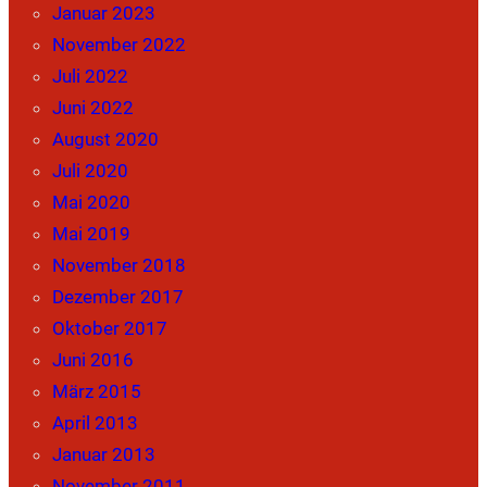
Januar 2023
November 2022
Juli 2022
Juni 2022
August 2020
Juli 2020
Mai 2020
Mai 2019
November 2018
Dezember 2017
Oktober 2017
Juni 2016
März 2015
April 2013
Januar 2013
November 2011