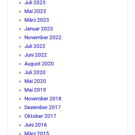
Juli 2023
Mai 2023
März 2023
Januar 2023
November 2022
Juli 2022
Juni 2022
August 2020
Juli 2020
Mai 2020
Mai 2019
November 2018
Dezember 2017
Oktober 2017
Juni 2016
März 2015