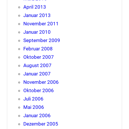
April 2013
Januar 2013
November 2011
Januar 2010
September 2009
Februar 2008
Oktober 2007
August 2007
Januar 2007
November 2006
Oktober 2006
Juli 2006
Mai 2006
Januar 2006
Dezember 2005