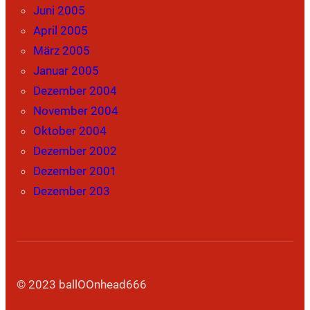
Juni 2005
April 2005
März 2005
Januar 2005
Dezember 2004
November 2004
Oktober 2004
Dezember 2002
Dezember 2001
Dezember 203
© 2023 ballOOnhead666